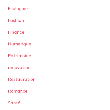
Ecologoie
Fashion
Finance
Numerique
Patrimoine
renovation
Restauration
Romance
Santé