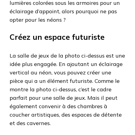
lumières colorées sous les armoires pour un
éclairage d’appoint, alors pourquoi ne pas
opter pour les néons ?
Créez un espace futuriste
La salle de jeux de la photo ci-dessus est une
idée plus engagée. En ajoutant un éclairage
vertical au néon, vous pouvez créer une
pièce qui a un élément futuriste. Comme le
montre la photo ci-dessus, c’est le cadre
parfait pour une salle de jeux. Mais il peut
également convenir à des chambres à
coucher artistiques, des espaces de détente
et des cavernes.