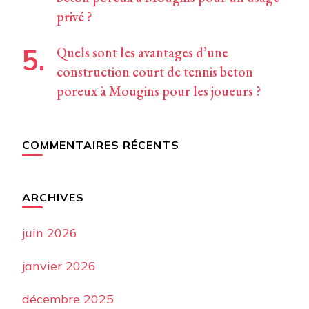
privé ?
Quels sont les avantages d’une
construction court de tennis beton
poreux à Mougins pour les joueurs ?
COMMENTAIRES RÉCENTS
ARCHIVES
juin 2026
janvier 2026
décembre 2025