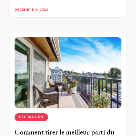
DÉCEMBRE 9, 2020
DECORATION
Comment tirer le meilleur parti du