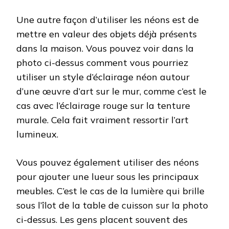
Une autre façon d’utiliser les néons est de
mettre en valeur des objets déjà présents
dans la maison. Vous pouvez voir dans la
photo ci-dessus comment vous pourriez
utiliser un style d’éclairage néon autour
d’une œuvre d’art sur le mur, comme c’est le
cas avec l’éclairage rouge sur la tenture
murale. Cela fait vraiment ressortir l’art
lumineux.
Vous pouvez également utiliser des néons
pour ajouter une lueur sous les principaux
meubles. C’est le cas de la lumière qui brille
sous l’îlot de la table de cuisson sur la photo
ci-dessus. Les gens placent souvent des