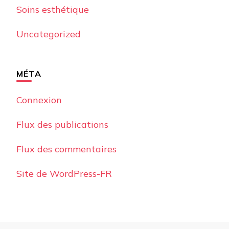
Soins esthétique
Uncategorized
MÉTA
Connexion
Flux des publications
Flux des commentaires
Site de WordPress-FR