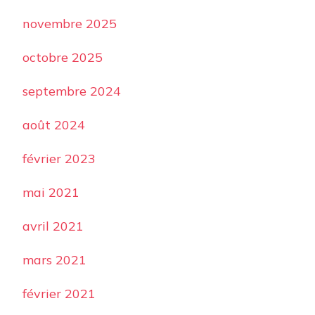
novembre 2025
octobre 2025
septembre 2024
août 2024
février 2023
mai 2021
avril 2021
mars 2021
février 2021