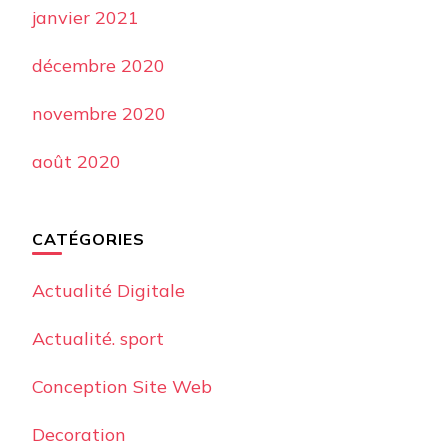
janvier 2021
décembre 2020
novembre 2020
août 2020
CATÉGORIES
Actualité Digitale
Actualité. sport
Conception Site Web
Decoration