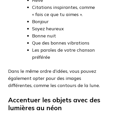
Rêve
Citations inspirantes, comme
« fais ce que tu aimes ».
Bonjour
Soyez heureux
Bonne nuit
Que des bonnes vibrations
Les paroles de votre chanson
préférée
Dans le même ordre d’idées, vous pouvez
également opter pour des images
différentes, comme les contours de la lune.
Accentuer les objets avec des
lumières au néon