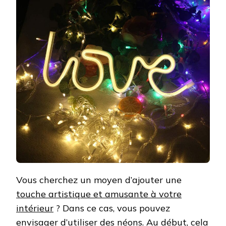
Vous cherchez un moyen d’ajouter une
touche artistique et amusante à votre
intérieur
? Dans ce cas, vous pouvez
envisager d’utiliser des néons. Au début, cela