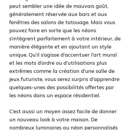
peut sembler une idée de mauvais goût,
généralement réservée aux bars et aux
fenêtres des salons de tatouage. Mais vous
pouvez faire en sorte que les néons
s’intègrent parfaitement à votre intérieur, de
manière élégante et en ajoutant un style
unique. Qu’il s’agisse d’accentuer l’art mural
et les mots d’ordre ou d’utilisations plus
extrêmes comme la création d’une salle de
jeux futuriste, vous serez surpris d’apprendre
quelques-unes des possibilités offertes par
les néons dans un espace résidentiel.
C’est aussi un moyen assez facile de donner
un nouveau look à votre maison. De
nombreux luminaires au néon personnalisés