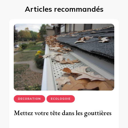
Articles recommandés
DECORATION
ECOLOGOIE
Mettez votre tête dans les gouttières