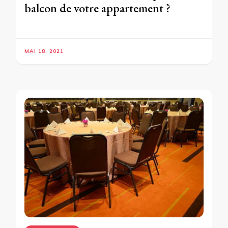
balcon de votre appartement ?
MAI 18, 2021