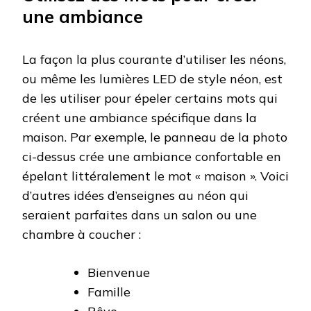
une ambiance
La façon la plus courante d’utiliser les néons,
ou même les lumières LED de style néon, est
de les utiliser pour épeler certains mots qui
créent une ambiance spécifique dans la
maison. Par exemple, le panneau de la photo
ci-dessus crée une ambiance confortable en
épelant littéralement le mot « maison ». Voici
d’autres idées d’enseignes au néon qui
seraient parfaites dans un salon ou une
chambre à coucher :
Bienvenue
Famille