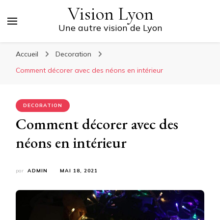
Vision Lyon
Une autre vision de Lyon
Accueil
Decoration
Comment décorer avec des néons en intérieur
DECORATION
Comment décorer avec des
néons en intérieur
par
ADMIN
MAI 18, 2021