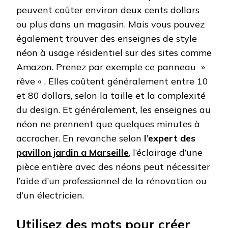
peuvent coûter environ deux cents dollars
ou plus dans un magasin. Mais vous pouvez
également trouver des enseignes de style
néon à usage résidentiel sur des sites comme
Amazon. Prenez par exemple ce panneau »
rêve « . Elles coûtent généralement entre 10
et 80 dollars, selon la taille et la complexité
du design. Et généralement, les enseignes au
néon ne prennent que quelques minutes à
accrocher. En revanche selon
l’expert des
pavillon jardin a Marseille
, l’éclairage d’une
pièce entière avec des néons peut nécessiter
l’aide d’un professionnel de la rénovation ou
d’un électricien.
Utilisez des mots pour créer