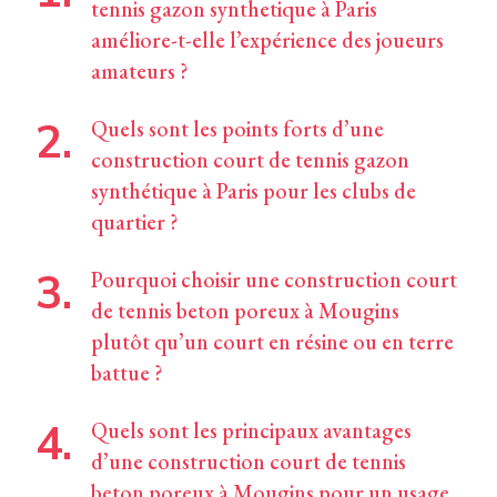
tennis gazon synthetique à Paris
améliore-t-elle l’expérience des joueurs
amateurs ?
Quels sont les points forts d’une
construction court de tennis gazon
synthétique à Paris pour les clubs de
quartier ?
Pourquoi choisir une construction court
de tennis beton poreux à Mougins
plutôt qu’un court en résine ou en terre
battue ?
Quels sont les principaux avantages
d’une construction court de tennis
beton poreux à Mougins pour un usage