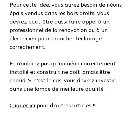
Pour cette idée, vous aurez besoin de néons
épais vendus dans les bars droits. Vous
devrez peut-être aussi faire appel à un
professionnel de la rénovation ou à un
électricien pour brancher l’éclairage
correctement.
Et n’oubliez pas qu’un néon correctement
installé et construit ne doit jamais être
chaud. Si c’est le cas, vous devrez investir
dans une lampe de meilleure qualité.
Cliquer ici
pour d’autres articles !!!