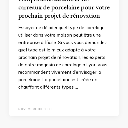
carreaux de porcelaine pour votre
prochain projet de rénovation
Essayer de décider quel type de carrelage
utiliser dans votre maison peut être une
entreprise difficile. Si vous vous demandez
quel type est le mieux adapté à votre
prochain projet de rénovation, les experts
de notre magasin de carrelage a Lyon vous
recommandent vivement d’envisager la
porcelaine. La porcelaine est créée en
chauffant différents types …
NOVEMBRE 30, 2020