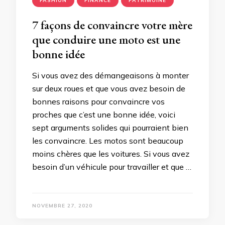
FASHION
FINANCE
PATRIMOINE
7 façons de convaincre votre mère
que conduire une moto est une
bonne idée
Si vous avez des démangeaisons à monter
sur deux roues et que vous avez besoin de
bonnes raisons pour convaincre vos
proches que c’est une bonne idée, voici
sept arguments solides qui pourraient bien
les convaincre. Les motos sont beaucoup
moins chères que les voitures. Si vous avez
besoin d’un véhicule pour travailler et que …
NOVEMBRE 27, 2020