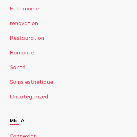
Patrimoine
renovation
Restauration
Romance
Santé
Soins esthétique
Uncategorized
MÉTA
Connexion