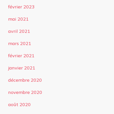
février 2023
mai 2021
avril 2021
mars 2021
février 2021
janvier 2021
décembre 2020
novembre 2020
août 2020