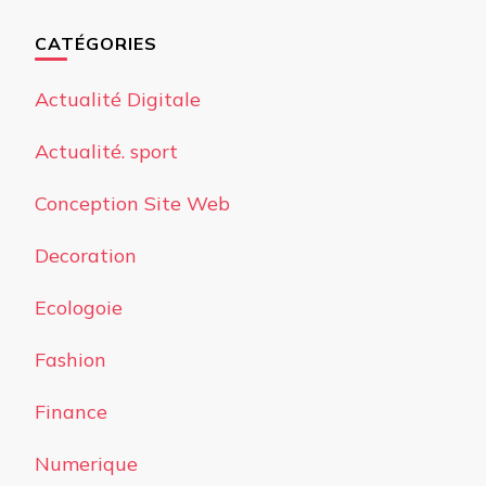
CATÉGORIES
Actualité Digitale
Actualité. sport
Conception Site Web
Decoration
Ecologoie
Fashion
Finance
Numerique