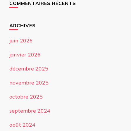
COMMENTAIRES RÉCENTS
ARCHIVES
juin 2026
janvier 2026
décembre 2025
novembre 2025
octobre 2025
septembre 2024
août 2024