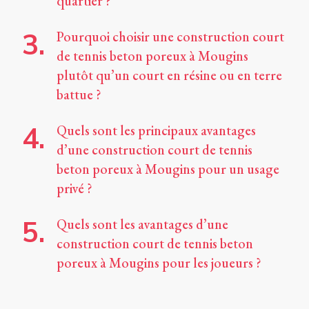
quartier ?
Pourquoi choisir une construction court
de tennis beton poreux à Mougins
plutôt qu’un court en résine ou en terre
battue ?
Quels sont les principaux avantages
d’une construction court de tennis
beton poreux à Mougins pour un usage
privé ?
Quels sont les avantages d’une
construction court de tennis beton
poreux à Mougins pour les joueurs ?