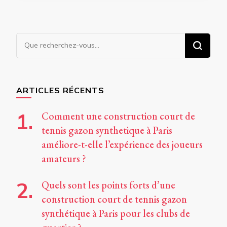
Vous
recherchiez
quelque
chose ?
ARTICLES RÉCENTS
Comment une construction court de
tennis gazon synthetique à Paris
améliore-t-elle l’expérience des joueurs
amateurs ?
Quels sont les points forts d’une
construction court de tennis gazon
synthétique à Paris pour les clubs de