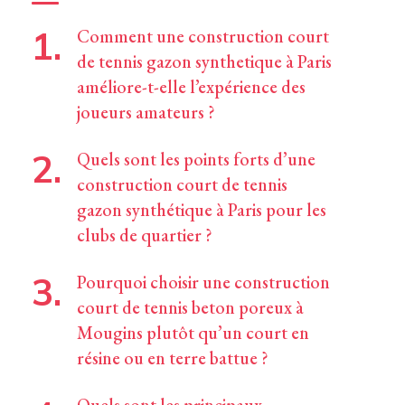
Comment une construction court
de tennis gazon synthetique à Paris
améliore-t-elle l’expérience des
joueurs amateurs ?
Quels sont les points forts d’une
construction court de tennis
gazon synthétique à Paris pour les
clubs de quartier ?
Pourquoi choisir une construction
court de tennis beton poreux à
Mougins plutôt qu’un court en
résine ou en terre battue ?