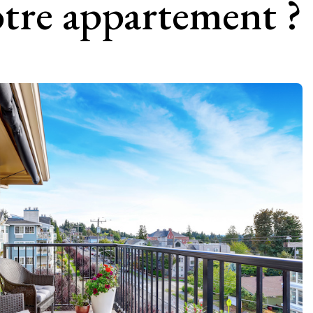
otre appartement ?