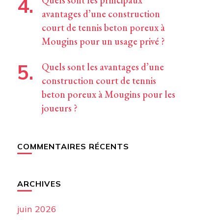
Quels sont les principaux
avantages d’une construction
court de tennis beton poreux à
Mougins pour un usage privé ?
Quels sont les avantages d’une
construction court de tennis
beton poreux à Mougins pour les
joueurs ?
COMMENTAIRES RÉCENTS
ARCHIVES
juin 2026