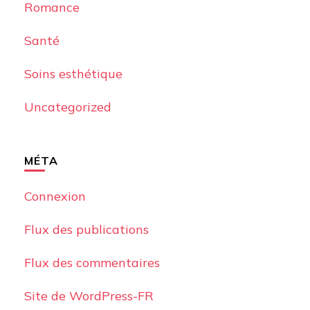
Romance
Santé
Soins esthétique
Uncategorized
MÉTA
Connexion
Flux des publications
Flux des commentaires
Site de WordPress-FR