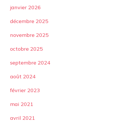
janvier 2026
décembre 2025
novembre 2025
octobre 2025
septembre 2024
août 2024
février 2023
mai 2021
avril 2021