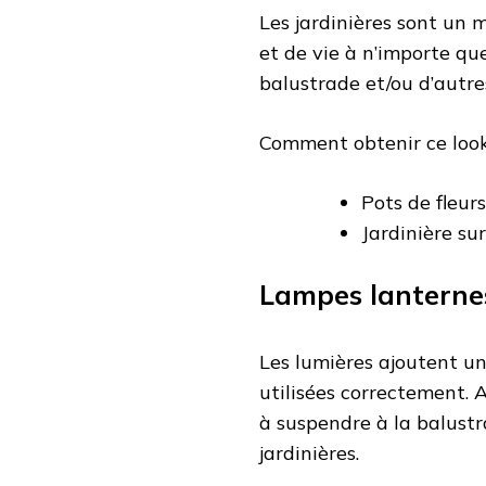
Les jardinières sont un 
et de vie à n’importe qu
balustrade et/ou d’autre
Comment obtenir ce look
Pots de fleurs
Jardinière su
Lampes lanterne
Les lumières ajoutent un
utilisées correctement. 
à suspendre à la balustr
jardinières.