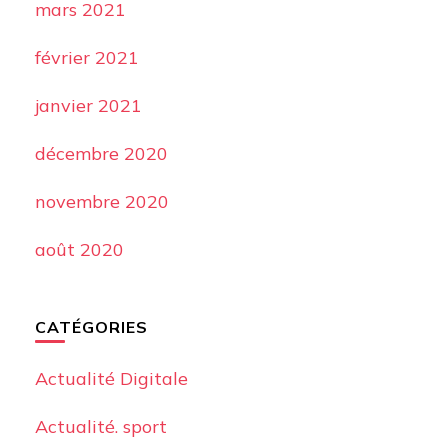
mars 2021
février 2021
janvier 2021
décembre 2020
novembre 2020
août 2020
CATÉGORIES
Actualité Digitale
Actualité. sport