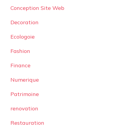
Conception Site Web
Decoration
Ecologoie
Fashion
Finance
Numerique
Patrimoine
renovation
Restauration