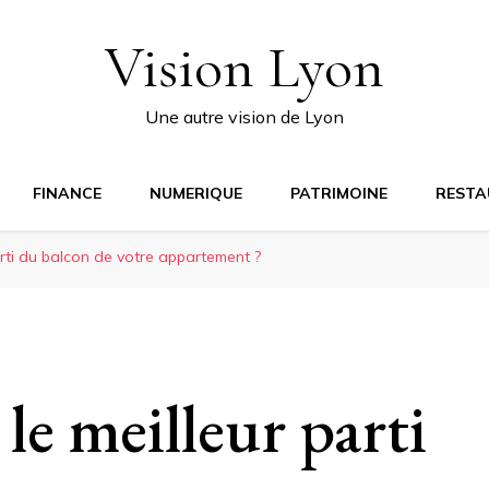
Vision Lyon
Une autre vision de Lyon
FINANCE
NUMERIQUE
PATRIMOINE
RESTA
arti du balcon de votre appartement ?
e meilleur parti