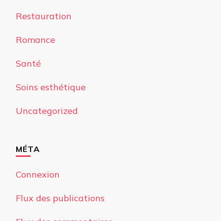
Restauration
Romance
Santé
Soins esthétique
Uncategorized
MÉTA
Connexion
Flux des publications