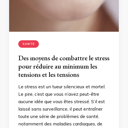
SANTÉ
Des moyens de combattre le stress
pour réduire au minimum les
tensions et les tensions
Le stress est un tueur silencieux et mortel.
Le pire, c’est que vous n’avez peut-être
aucune idée que vous êtes stressé. S’il est
laissé sans surveillance, il peut entraîner
toute une série de problèmes de santé,
notamment des maladies cardiaques, de