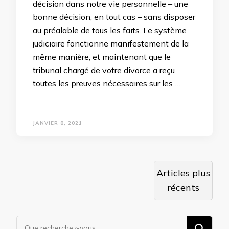
décision dans notre vie personnelle – une
bonne décision, en tout cas – sans disposer
au préalable de tous les faits. Le système
judiciaire fonctionne manifestement de la
même manière, et maintenant que le
tribunal chargé de votre divorce a reçu
toutes les preuves nécessaires sur les …
JANVIER 8, 2021
Navigation
Articles plus
des
récents
articles
Vous