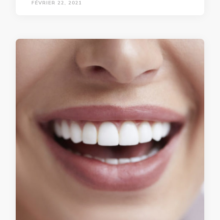
FÉVRIER 22, 2021