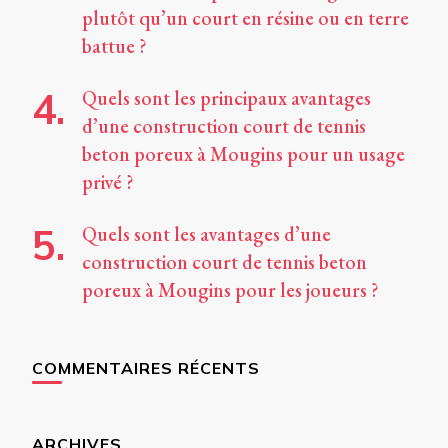
plutôt qu’un court en résine ou en terre
battue ?
Quels sont les principaux avantages
d’une construction court de tennis
beton poreux à Mougins pour un usage
privé ?
Quels sont les avantages d’une
construction court de tennis beton
poreux à Mougins pour les joueurs ?
COMMENTAIRES RÉCENTS
ARCHIVES