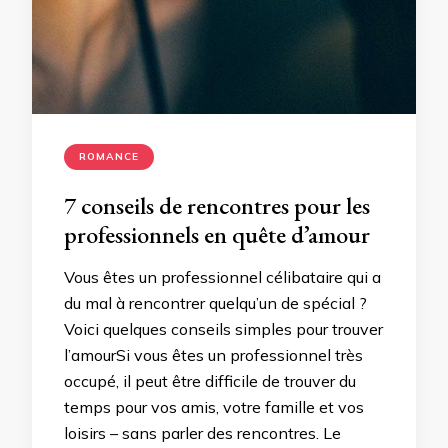
ROMANCE
7 conseils de rencontres pour les
professionnels en quête d’amour
Vous êtes un professionnel célibataire qui a
du mal à rencontrer quelqu’un de spécial ?
Voici quelques conseils simples pour trouver
l’amourSi vous êtes un professionnel très
occupé, il peut être difficile de trouver du
temps pour vos amis, votre famille et vos
loisirs – sans parler des rencontres. Le