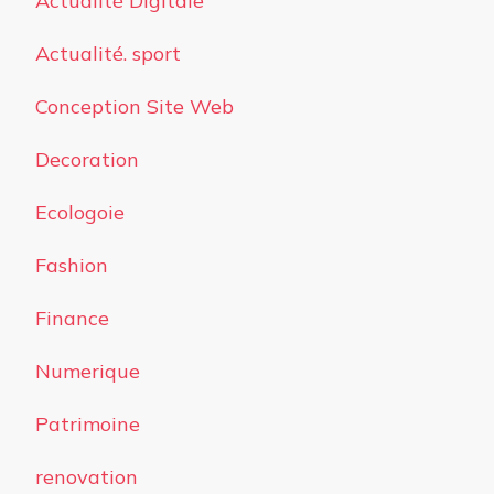
Actualité Digitale
Actualité. sport
Conception Site Web
Decoration
Ecologoie
Fashion
Finance
Numerique
Patrimoine
renovation