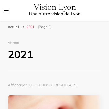
Vision Lyon
Une autre vision de Lyon
Accueil
2021
(Page 2)
ANNÉE
2021
Affichage : 11 - 16 sur 16 RÉSULTATS