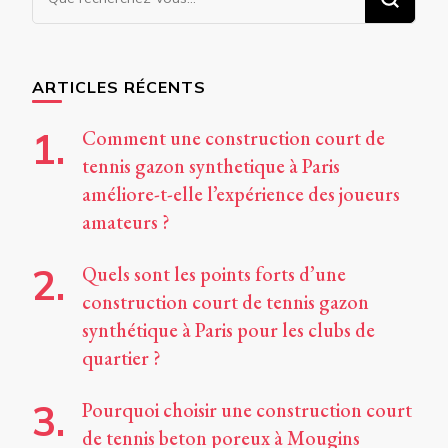
recherchiez
quelque
chose ?
ARTICLES RÉCENTS
Comment une construction court de
tennis gazon synthetique à Paris
améliore-t-elle l’expérience des joueurs
amateurs ?
Quels sont les points forts d’une
construction court de tennis gazon
synthétique à Paris pour les clubs de
quartier ?
Pourquoi choisir une construction court
de tennis beton poreux à Mougins