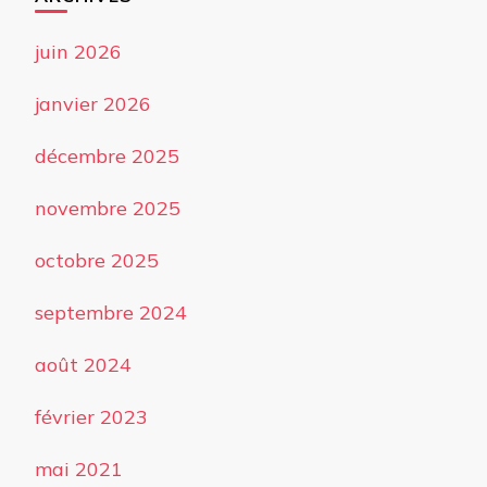
juin 2026
janvier 2026
décembre 2025
novembre 2025
octobre 2025
septembre 2024
août 2024
février 2023
mai 2021