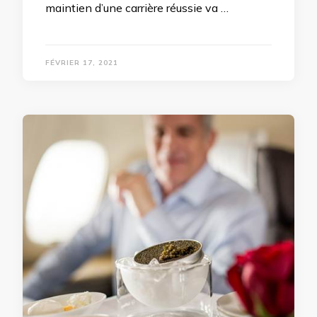
maintien d’une carrière réussie va …
FÉVRIER 17, 2021