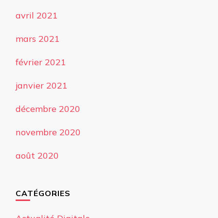
avril 2021
mars 2021
février 2021
janvier 2021
décembre 2020
novembre 2020
août 2020
CATÉGORIES