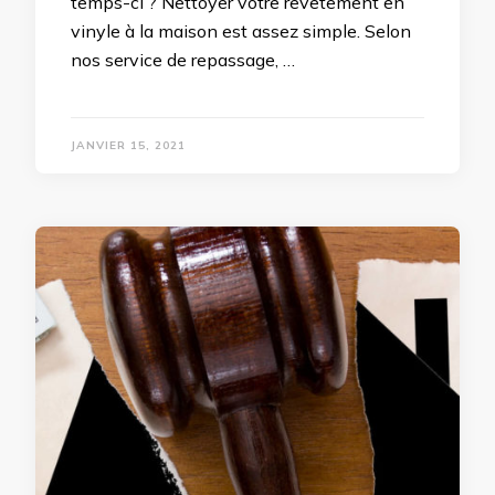
temps-ci ? Nettoyer votre revêtement en
vinyle à la maison est assez simple. Selon
nos service de repassage, …
JANVIER 15, 2021