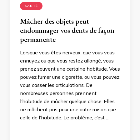
SANTÉ
Mâcher des objets peut
endommager vos dents de façon
permanente
Lorsque vous êtes nerveux, que vous vous
ennuyez ou que vous restez allongé, vous
prenez souvent une certaine habitude. Vous
pouvez fumer une cigarette, ou vous pouvez
vous casser les articulations. De
nombreuses personnes prennent
l’habitude de mâcher quelque chose. Elles
ne mâchent pas pour une autre raison que
celle de l’habitude. Le problème, c’est …