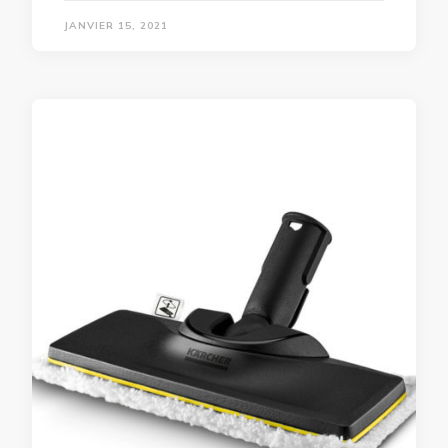
JANVIER 15, 2021