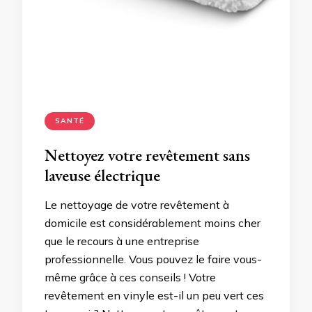
SANTÉ
Nettoyez votre revêtement sans
laveuse électrique
Le nettoyage de votre revêtement à
domicile est considérablement moins cher
que le recours à une entreprise
professionnelle. Vous pouvez le faire vous-
même grâce à ces conseils ! Votre
revêtement en vinyle est-il un peu vert ces