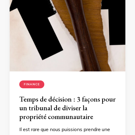
FINANCE
Temps de décision : 3 façons pour
un tribunal de diviser la
propriété communautaire
Il est rare que nous puissions prendre une