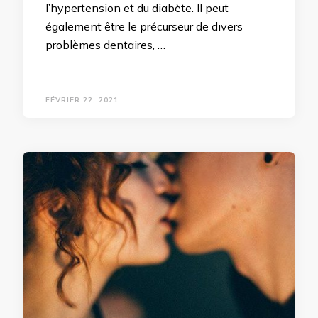
l’hypertension et du diabète. Il peut
également être le précurseur de divers
problèmes dentaires, …
FÉVRIER 22, 2021