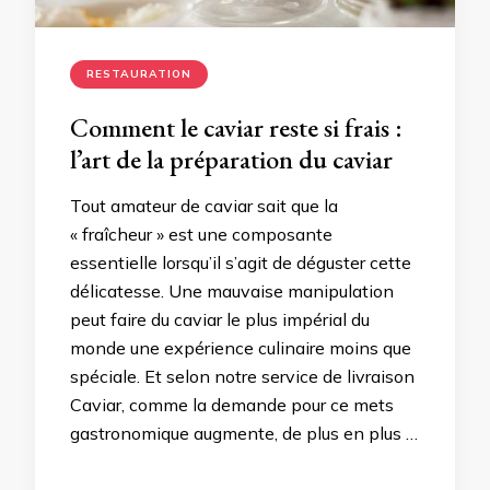
RESTAURATION
Comment le caviar reste si frais :
l’art de la préparation du caviar
Tout amateur de caviar sait que la
« fraîcheur » est une composante
essentielle lorsqu’il s’agit de déguster cette
délicatesse. Une mauvaise manipulation
peut faire du caviar le plus impérial du
monde une expérience culinaire moins que
spéciale. Et selon notre service de livraison
Caviar, comme la demande pour ce mets
gastronomique augmente, de plus en plus …