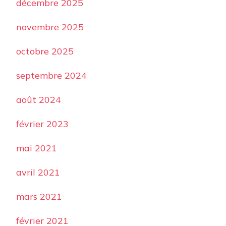
décembre 2025
novembre 2025
octobre 2025
septembre 2024
août 2024
février 2023
mai 2021
avril 2021
mars 2021
février 2021