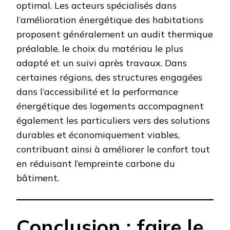
optimal. Les acteurs spécialisés dans
l’amélioration énergétique des habitations
proposent généralement un audit thermique
préalable, le choix du matériau le plus
adapté et un suivi après travaux. Dans
certaines régions, des structures engagées
dans l’accessibilité et la performance
énergétique des logements accompagnent
également les particuliers vers des solutions
durables et économiquement viables,
contribuant ainsi à améliorer le confort tout
en réduisant l’empreinte carbone du
bâtiment.
Conclusion : faire le