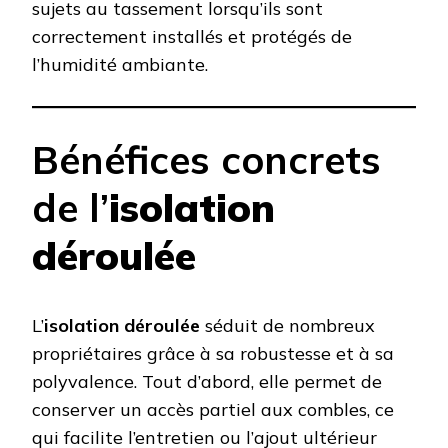
sujets au tassement lorsqu’ils sont
correctement installés et protégés de
l’humidité ambiante.
Bénéfices concrets
de l’
isolation
déroulée
L’
isolation déroulée
séduit de nombreux
propriétaires grâce à sa robustesse et à sa
polyvalence. Tout d’abord, elle permet de
conserver un accès partiel aux combles, ce
qui facilite l’entretien ou l’ajout ultérieur