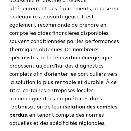
accessible et destiné à recevoir
ultérieurement des équipements, la pose en
rouleaux reste avantageuse. Il est
également recommandé de prendre en
compte les aides financières disponibles,
souvent conditionnées par les performances
thermiques obtenues. De nombreux
spécialistes de la rénovation énergétique
proposent aujourd’hui des diagnostics
complets afin d’orienter les particuliers vers
la solution la plus rentable et durable. À ce
titre, certaines entreprises locales
accompagnent les propriétaires dans
l’optimisation de leur
isolation des combles
perdus
, en tenant compte des normes
actuelles et des spécificités régionales.