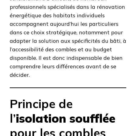
professionnels spécialisés dans la rénovation
énergétique des habitats individuels
accompagnent aujourd’hui les particuliers
dans ce choix stratégique, notamment pour
adapter la solution aux spécificités du bâti, à
l’accessibilité des combles et au budget
disponible. Il est donc indispensable de bien
comprendre leurs différences avant de se
décider.
Principe de
l’
isolation soufflée
pour les combles