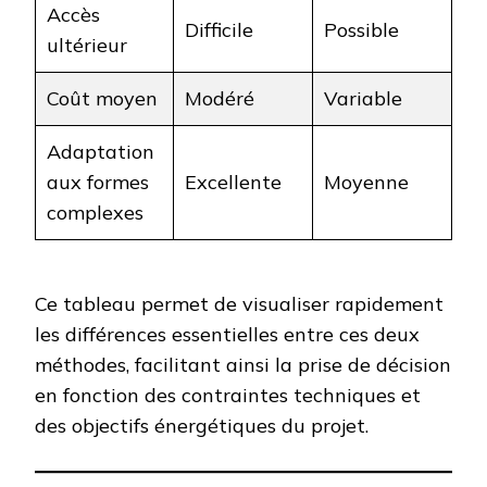
Accès
Difficile
Possible
ultérieur
Coût moyen
Modéré
Variable
Adaptation
aux formes
Excellente
Moyenne
complexes
Ce tableau permet de visualiser rapidement
les différences essentielles entre ces deux
méthodes, facilitant ainsi la prise de décision
en fonction des contraintes techniques et
des objectifs énergétiques du projet.