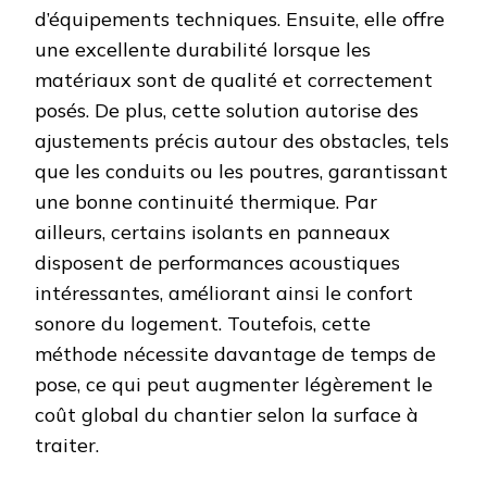
d’équipements techniques. Ensuite, elle offre
une excellente durabilité lorsque les
matériaux sont de qualité et correctement
posés. De plus, cette solution autorise des
ajustements précis autour des obstacles, tels
que les conduits ou les poutres, garantissant
une bonne continuité thermique. Par
ailleurs, certains isolants en panneaux
disposent de performances acoustiques
intéressantes, améliorant ainsi le confort
sonore du logement. Toutefois, cette
méthode nécessite davantage de temps de
pose, ce qui peut augmenter légèrement le
coût global du chantier selon la surface à
traiter.