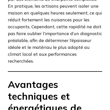
En pratique, les artisans peuvent isoler une
maison en quelques heures seulement, ce qui
réduit fortement les nuisances pour les
occupants. Cependant, cette rapidité ne doit
pas faire oublier l’importance d’un diagnostic
préalable, afin de déterminer l’épaisseur
idéale et le matériau le plus adapté au
climat local et aux performances
recherchées.
Avantages
techniques et
énergétiques de