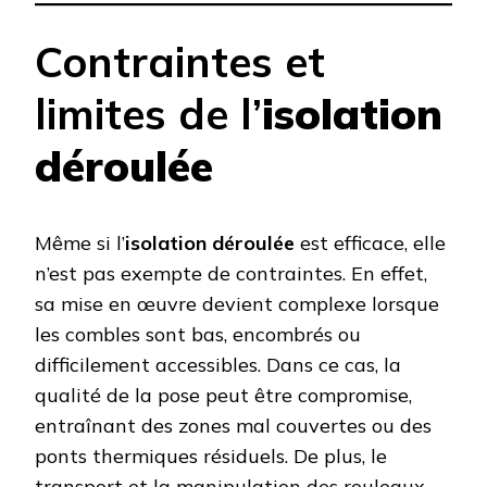
Contraintes et
limites de l’
isolation
déroulée
Même si l’
isolation déroulée
est efficace, elle
n’est pas exempte de contraintes. En effet,
sa mise en œuvre devient complexe lorsque
les combles sont bas, encombrés ou
difficilement accessibles. Dans ce cas, la
qualité de la pose peut être compromise,
entraînant des zones mal couvertes ou des
ponts thermiques résiduels. De plus, le
transport et la manipulation des rouleaux