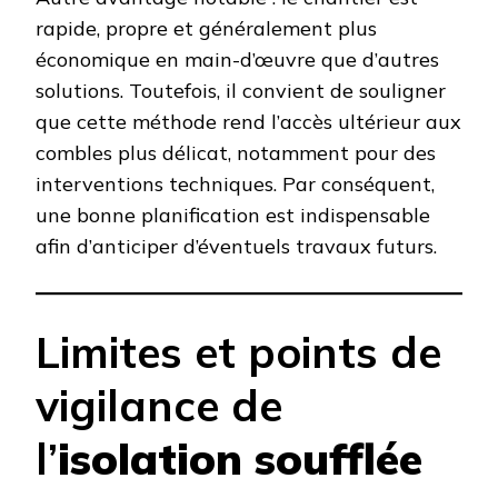
rapide, propre et généralement plus
économique en main-d’œuvre que d’autres
solutions. Toutefois, il convient de souligner
que cette méthode rend l’accès ultérieur aux
combles plus délicat, notamment pour des
interventions techniques. Par conséquent,
une bonne planification est indispensable
afin d’anticiper d’éventuels travaux futurs.
Limites et points de
vigilance de
l’
isolation soufflée