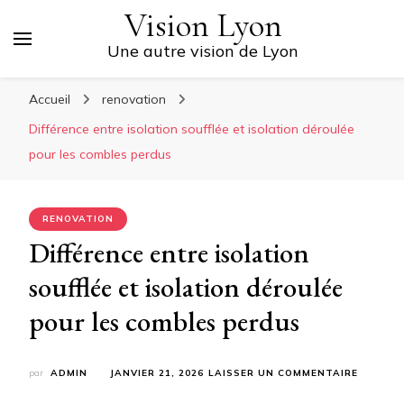
Vision Lyon
Une autre vision de Lyon
Accueil
renovation
Différence entre isolation soufflée et isolation déroulée
pour les combles perdus
RENOVATION
Différence entre isolation
soufflée et isolation déroulée
pour les combles perdus
SUR
par
ADMIN
JANVIER 21, 2026
LAISSER UN COMMENTAIRE
DIFFÉRE