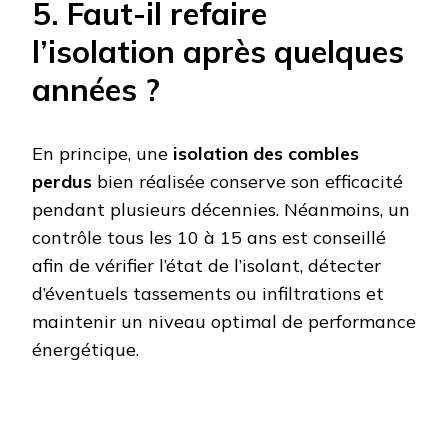
5. Faut-il refaire
l’isolation après quelques
années ?
En principe, une
isolation des combles
perdus
bien réalisée conserve son efficacité
pendant plusieurs décennies. Néanmoins, un
contrôle tous les 10 à 15 ans est conseillé
afin de vérifier l’état de l’isolant, détecter
d’éventuels tassements ou infiltrations et
maintenir un niveau optimal de performance
énergétique.