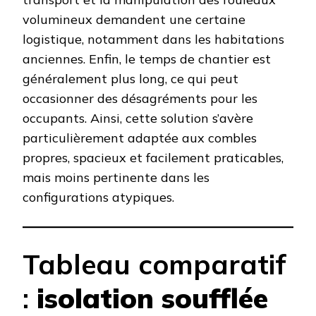
volumineux demandent une certaine
logistique, notamment dans les habitations
anciennes. Enfin, le temps de chantier est
généralement plus long, ce qui peut
occasionner des désagréments pour les
occupants. Ainsi, cette solution s’avère
particulièrement adaptée aux combles
propres, spacieux et facilement praticables,
mais moins pertinente dans les
configurations atypiques.
Tableau comparatif
:
isolation soufflée