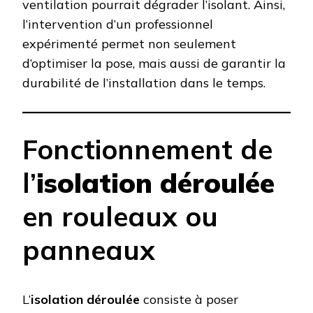
ventilation pourrait dégrader l’isolant. Ainsi,
l’intervention d’un professionnel
expérimenté permet non seulement
d’optimiser la pose, mais aussi de garantir la
durabilité de l’installation dans le temps.
Fonctionnement de
l’
isolation déroulée
en rouleaux ou
panneaux
L’
isolation déroulée
consiste à poser