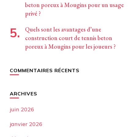
beton poreux à Mougins pour un usage
privé ?
Quels sont les avantages d’une
construction court de tennis beton
poreux à Mougins pour les joueurs ?
COMMENTAIRES RÉCENTS
ARCHIVES
juin 2026
janvier 2026