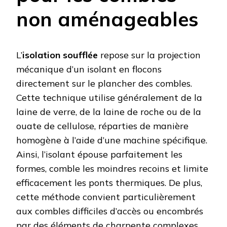
non aménageables
L’
isolation soufflée
repose sur la projection
mécanique d’un isolant en flocons
directement sur le plancher des combles.
Cette technique utilise généralement de la
laine de verre, de la laine de roche ou de la
ouate de cellulose, réparties de manière
homogène à l’aide d’une machine spécifique.
Ainsi, l’isolant épouse parfaitement les
formes, comble les moindres recoins et limite
efficacement les ponts thermiques. De plus,
cette méthode convient particulièrement
aux combles difficiles d’accès ou encombrés
par des éléments de charpente complexes.