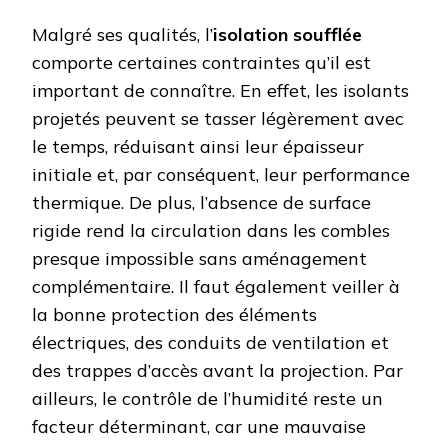
Malgré ses qualités, l’
isolation soufflée
comporte certaines contraintes qu’il est
important de connaître. En effet, les isolants
projetés peuvent se tasser légèrement avec
le temps, réduisant ainsi leur épaisseur
initiale et, par conséquent, leur performance
thermique. De plus, l’absence de surface
rigide rend la circulation dans les combles
presque impossible sans aménagement
complémentaire. Il faut également veiller à
la bonne protection des éléments
électriques, des conduits de ventilation et
des trappes d’accès avant la projection. Par
ailleurs, le contrôle de l’humidité reste un
facteur déterminant, car une mauvaise