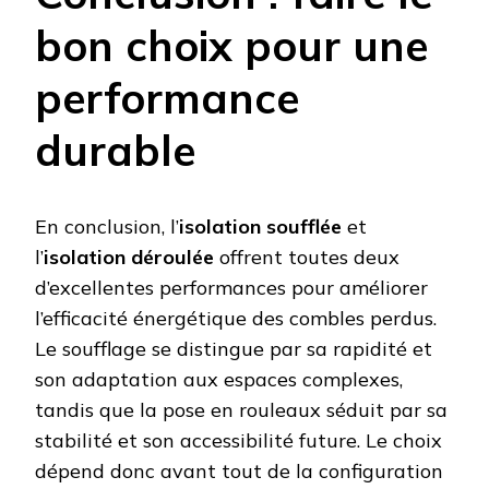
bon choix pour une
performance
durable
En conclusion, l’
isolation soufflée
et
l’
isolation déroulée
offrent toutes deux
d’excellentes performances pour améliorer
l’efficacité énergétique des combles perdus.
Le soufflage se distingue par sa rapidité et
son adaptation aux espaces complexes,
tandis que la pose en rouleaux séduit par sa
stabilité et son accessibilité future. Le choix
dépend donc avant tout de la configuration