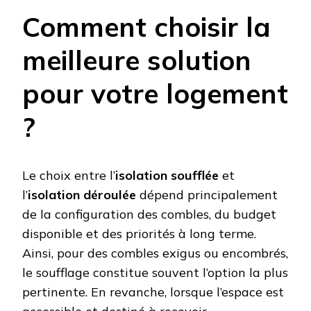
Comment choisir la
meilleure solution
pour votre logement
?
Le choix entre l’
isolation soufflée
et
l’
isolation déroulée
dépend principalement
de la configuration des combles, du budget
disponible et des priorités à long terme.
Ainsi, pour des combles exigus ou encombrés,
le soufflage constitue souvent l’option la plus
pertinente. En revanche, lorsque l’espace est