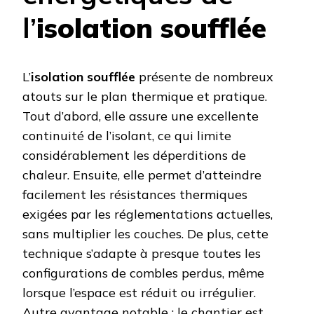
l’
isolation soufflée
L’
isolation soufflée
présente de nombreux
atouts sur le plan thermique et pratique.
Tout d’abord, elle assure une excellente
continuité de l’isolant, ce qui limite
considérablement les déperditions de
chaleur. Ensuite, elle permet d’atteindre
facilement les résistances thermiques
exigées par les réglementations actuelles,
sans multiplier les couches. De plus, cette
technique s’adapte à presque toutes les
configurations de combles perdus, même
lorsque l’espace est réduit ou irrégulier.
Autre avantage notable : le chantier est