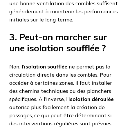
une bonne ventilation des combles suffisent
généralement à maintenir les performances
initiales sur le long terme.
3. Peut-on marcher sur
une isolation soufflée ?
Non, l’
isolation soufflée
ne permet pas la
circulation directe dans les combles. Pour
accéder à certaines zones, il faut installer
des chemins techniques ou des planchers
spécifiques. À l’inverse, l’
isolation déroulée
autorise plus facilement la création de
passages, ce qui peut être déterminant si
des interventions régulières sont prévues.