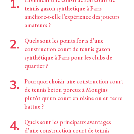
Comment une construction court de
tennis gazon synthetique à Paris
améliore-t-elle l’expérience des joueurs
amateurs ?
Quels sont les points forts d’une
construction court de tennis gazon
synthétique à Paris pour les clubs de
quartier ?
Pourquoi choisir une construction court
de tennis beton poreux à Mougins
plutôt qu’un court en résine ou en terre
battue ?
Quels sont les principaux avantages
d’une construction court de tennis