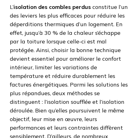
L’
isolation des combles perdus
constitue l’un
des leviers les plus efficaces pour réduire les
déperditions thermiques d’un logement. En
effet, jusqu’à 30 % de la chaleur s’échappe
par la toiture lorsque celle-ci est mal
protégée. Ainsi, choisir la bonne technique
devient essentiel pour améliorer le confort
intérieur, limiter les variations de
température et réduire durablement les
factures énergétiques. Parmi les solutions les
plus répandues, deux méthodes se
distinguent : l’isolation soufflée et l’isolation
déroulée. Bien qu’elles poursuivent le même
objectif, leur mise en œuvre, leurs
performances et leurs contraintes diffèrent
sensiblement. D’ailleurs, de nombreux