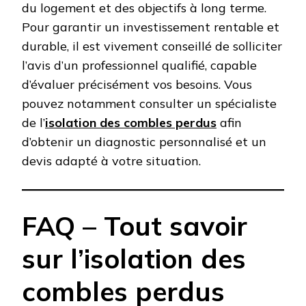
du logement et des objectifs à long terme.
Pour garantir un investissement rentable et
durable, il est vivement conseillé de solliciter
l’avis d’un professionnel qualifié, capable
d’évaluer précisément vos besoins. Vous
pouvez notamment consulter un spécialiste
de l’
isolation des combles perdus
afin
d’obtenir un diagnostic personnalisé et un
devis adapté à votre situation.
FAQ – Tout savoir
sur l’isolation des
combles perdus