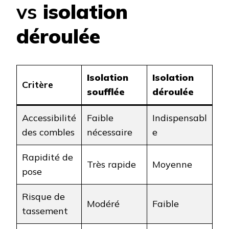
vs
isolation
déroulée
Isolation
Isolation
Critère
soufflée
déroulée
Accessibilité
Faible
Indispensabl
des combles
nécessaire
e
Rapidité de
Très rapide
Moyenne
pose
Risque de
Modéré
Faible
tassement