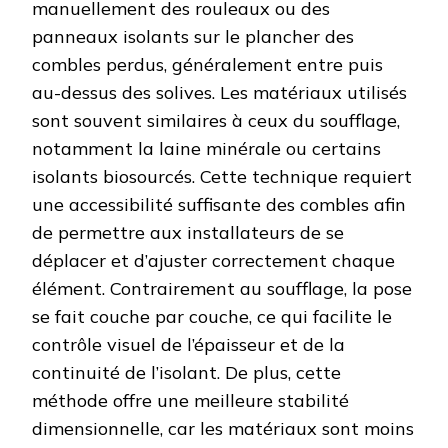
manuellement des rouleaux ou des
panneaux isolants sur le plancher des
combles perdus, généralement entre puis
au-dessus des solives. Les matériaux utilisés
sont souvent similaires à ceux du soufflage,
notamment la laine minérale ou certains
isolants biosourcés. Cette technique requiert
une accessibilité suffisante des combles afin
de permettre aux installateurs de se
déplacer et d’ajuster correctement chaque
élément. Contrairement au soufflage, la pose
se fait couche par couche, ce qui facilite le
contrôle visuel de l’épaisseur et de la
continuité de l’isolant. De plus, cette
méthode offre une meilleure stabilité
dimensionnelle, car les matériaux sont moins