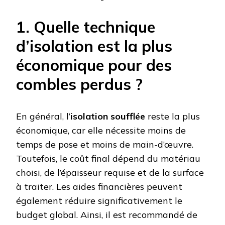
1. Quelle technique
d’isolation est la plus
économique pour des
combles perdus ?
En général, l’
isolation soufflée
reste la plus
économique, car elle nécessite moins de
temps de pose et moins de main-d’œuvre.
Toutefois, le coût final dépend du matériau
choisi, de l’épaisseur requise et de la surface
à traiter. Les aides financières peuvent
également réduire significativement le
budget global. Ainsi, il est recommandé de