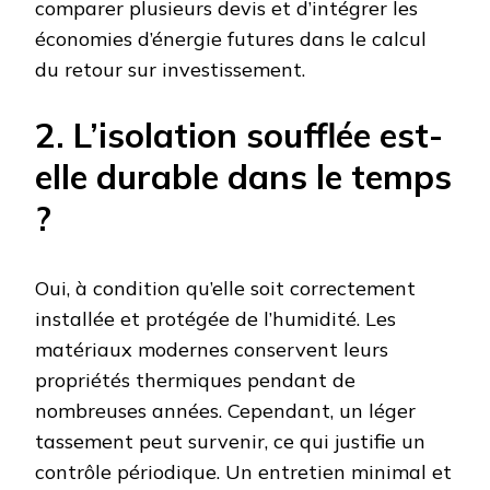
comparer plusieurs devis et d’intégrer les
économies d’énergie futures dans le calcul
du retour sur investissement.
2. L’isolation soufflée est-
elle durable dans le temps
?
Oui, à condition qu’elle soit correctement
installée et protégée de l’humidité. Les
matériaux modernes conservent leurs
propriétés thermiques pendant de
nombreuses années. Cependant, un léger
tassement peut survenir, ce qui justifie un
contrôle périodique. Un entretien minimal et