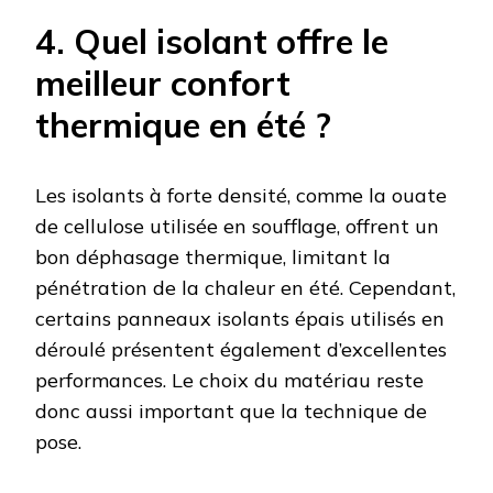
4. Quel isolant offre le
meilleur confort
thermique en été ?
Les isolants à forte densité, comme la ouate
de cellulose utilisée en soufflage, offrent un
bon déphasage thermique, limitant la
pénétration de la chaleur en été. Cependant,
certains panneaux isolants épais utilisés en
déroulé présentent également d’excellentes
performances. Le choix du matériau reste
donc aussi important que la technique de
pose.