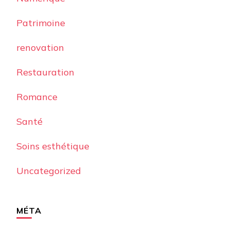
Patrimoine
renovation
Restauration
Romance
Santé
Soins esthétique
Uncategorized
MÉTA