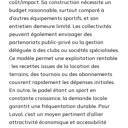
coût/impact. Sa construction nécessite un
budget raisonnable, surtout comparé à
d’autres équipements sportifs, et son
entretien demeure limité. Les collectivités
peuvent également envisager des
partenariats public-privé ou la gestion
déléguée à des clubs ou sociétés spécialisées.
Ce modèle permet une exploitation rentable
: les recettes issues de la location des
terrains, des tournois ou des abonnements
couvrent rapidement les dépenses initiales.
En outre, le padel étant un sport en
constante croissance, la demande locale
garantit une fréquentation durable. Pour
Laval, c’est un moyen pertinent d’allier
attractivité économique et accessibilité