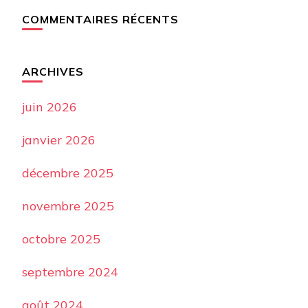
COMMENTAIRES RÉCENTS
ARCHIVES
juin 2026
janvier 2026
décembre 2025
novembre 2025
octobre 2025
septembre 2024
août 2024