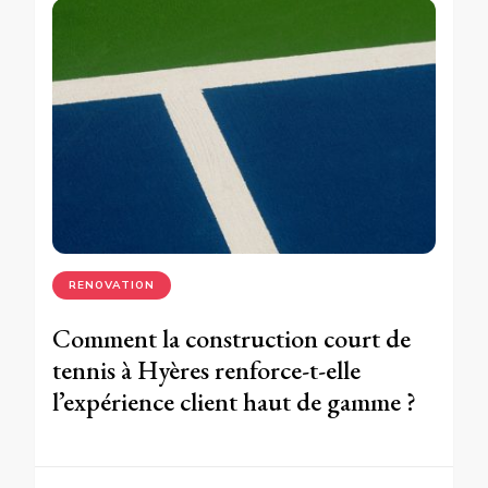
RENOVATION
Comment la construction court de
tennis à Hyères renforce-t-elle
l’expérience client haut de gamme ?