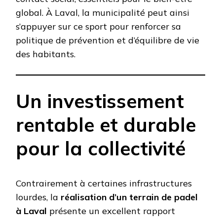
global. À Laval, la municipalité peut ainsi
s’appuyer sur ce sport pour renforcer sa
politique de prévention et d’équilibre de vie
des habitants.
Un investissement
rentable et durable
pour la collectivité
Contrairement à certaines infrastructures
lourdes, la
réalisation d’un terrain de padel
à Laval
présente un excellent rapport