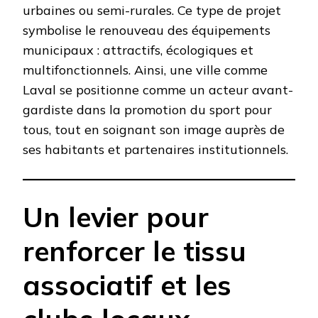
urbaines ou semi-rurales. Ce type de projet
symbolise le renouveau des équipements
municipaux : attractifs, écologiques et
multifonctionnels. Ainsi, une ville comme
Laval se positionne comme un acteur avant-
gardiste dans la promotion du sport pour
tous, tout en soignant son image auprès de
ses habitants et partenaires institutionnels.
Un levier pour
renforcer le tissu
associatif et les