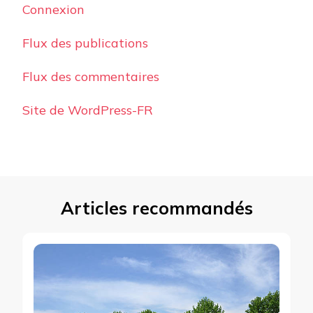
Connexion
Flux des publications
Flux des commentaires
Site de WordPress-FR
Articles recommandés