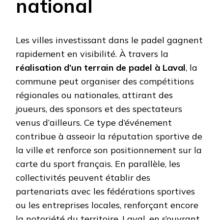
national
Les villes investissant dans le padel gagnent
rapidement en visibilité. À travers la
réalisation d’un terrain de padel à Laval
, la
commune peut organiser des compétitions
régionales ou nationales, attirant des
joueurs, des sponsors et des spectateurs
venus d’ailleurs. Ce type d’événement
contribue à asseoir la réputation sportive de
la ville et renforce son positionnement sur la
carte du sport français. En parallèle, les
collectivités peuvent établir des
partenariats avec les fédérations sportives
ou les entreprises locales, renforçant encore
la notoriété du territoire. Laval, en s’ouvrant