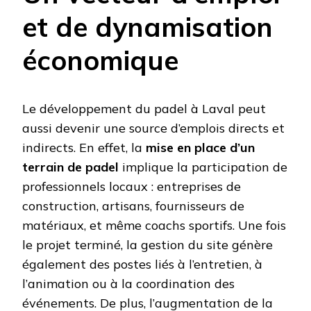
et de dynamisation
économique
Le développement du padel à Laval peut
aussi devenir une source d’emplois directs et
indirects. En effet, la
mise en place d’un
terrain de padel
implique la participation de
professionnels locaux : entreprises de
construction, artisans, fournisseurs de
matériaux, et même coachs sportifs. Une fois
le projet terminé, la gestion du site génère
également des postes liés à l’entretien, à
l’animation ou à la coordination des
événements. De plus, l’augmentation de la