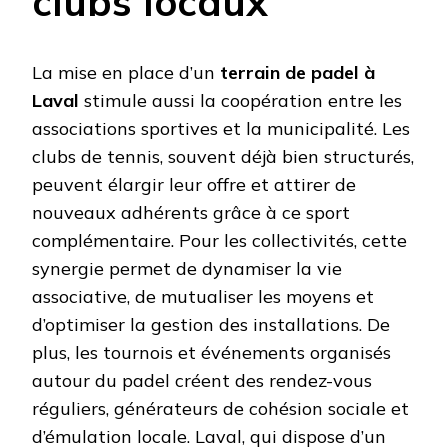
clubs locaux
La mise en place d’un
terrain de padel à
Laval
stimule aussi la coopération entre les
associations sportives et la municipalité. Les
clubs de tennis, souvent déjà bien structurés,
peuvent élargir leur offre et attirer de
nouveaux adhérents grâce à ce sport
complémentaire. Pour les collectivités, cette
synergie permet de dynamiser la vie
associative, de mutualiser les moyens et
d’optimiser la gestion des installations. De
plus, les tournois et événements organisés
autour du padel créent des rendez-vous
réguliers, générateurs de cohésion sociale et
d’émulation locale. Laval, qui dispose d’un