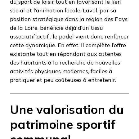
du sport de loisir tout en favorisant le lien
social et l’animation locale. Laval, par sa
position stratégique dans la région des Pays
de la Loire, bénéficie déjà d’un tissu
associatif actif ; le padel vient donc renforcer
cette dynamique. En effet, il complète l’offre
existante tout en répondant aux attentes
des habitants à la recherche de nouvelles
activités physiques modernes, faciles à
pratiquer et peu coûteuses à entretenir.
Une valorisation du
patrimoine sportif