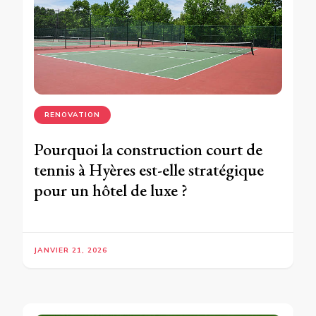
RENOVATION
Pourquoi la construction court de
tennis à Hyères est-elle stratégique
pour un hôtel de luxe ?
JANVIER 21, 2026