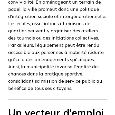
convivialité. En aménageant un terrain de
padel, la ville promeut donc une politique
d’intégration sociale et intergénérationnelle.
Les écoles, associations et maisons de
quartier peuvent y organiser des ateliers,
des tournois ou des initiations collectives.
Par ailleurs, l’équipement peut être rendu
accessible aux personnes à mobilité réduite
grâce à des aménagements spécifiques.
Ainsi, la municipalité favorise l’égalité des
chances dans la pratique sportive,
consolidant sa mission de service public au
bénéfice de tous ses citoyens.
Un vecteur d’emploi