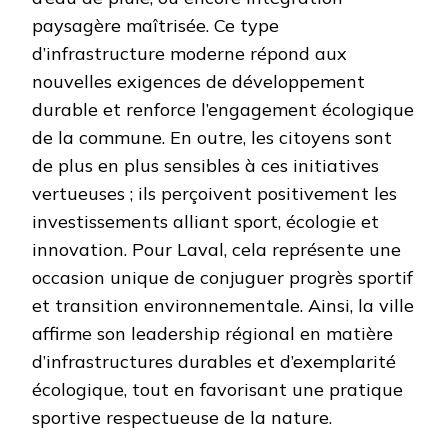
paysagère maîtrisée. Ce type
d’infrastructure moderne répond aux
nouvelles exigences de développement
durable et renforce l’engagement écologique
de la commune. En outre, les citoyens sont
de plus en plus sensibles à ces initiatives
vertueuses ; ils perçoivent positivement les
investissements alliant sport, écologie et
innovation. Pour Laval, cela représente une
occasion unique de conjuguer progrès sportif
et transition environnementale. Ainsi, la ville
affirme son leadership régional en matière
d’infrastructures durables et d’exemplarité
écologique, tout en favorisant une pratique
sportive respectueuse de la nature.