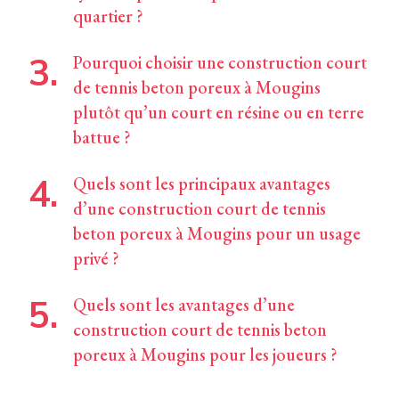
quartier ?
Pourquoi choisir une construction court
de tennis beton poreux à Mougins
plutôt qu’un court en résine ou en terre
battue ?
Quels sont les principaux avantages
d’une construction court de tennis
beton poreux à Mougins pour un usage
privé ?
Quels sont les avantages d’une
construction court de tennis beton
poreux à Mougins pour les joueurs ?