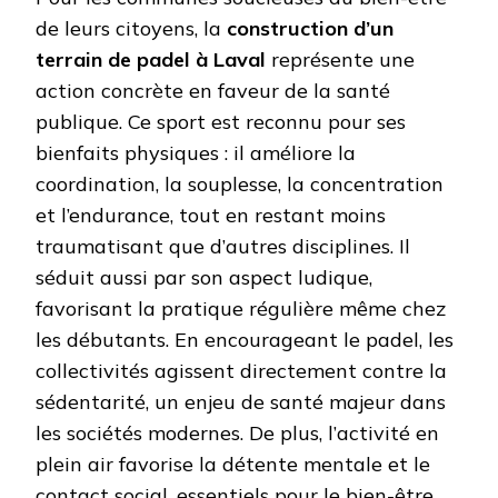
de leurs citoyens, la
construction d’un
terrain de padel à Laval
représente une
action concrète en faveur de la santé
publique. Ce sport est reconnu pour ses
bienfaits physiques : il améliore la
coordination, la souplesse, la concentration
et l’endurance, tout en restant moins
traumatisant que d’autres disciplines. Il
séduit aussi par son aspect ludique,
favorisant la pratique régulière même chez
les débutants. En encourageant le padel, les
collectivités agissent directement contre la
sédentarité, un enjeu de santé majeur dans
les sociétés modernes. De plus, l’activité en
plein air favorise la détente mentale et le
contact social, essentiels pour le bien-être