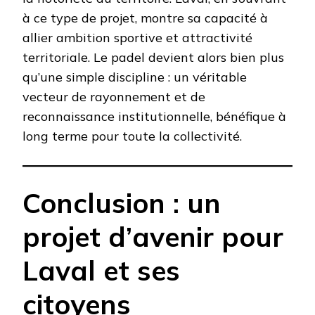
à ce type de projet, montre sa capacité à
allier ambition sportive et attractivité
territoriale. Le padel devient alors bien plus
qu’une simple discipline : un véritable
vecteur de rayonnement et de
reconnaissance institutionnelle, bénéfique à
long terme pour toute la collectivité.
Conclusion : un
projet d’avenir pour
Laval et ses
citoyens