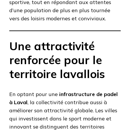
sportive, tout en répondant aux attentes
d’une population de plus en plus tournée
vers des loisirs modernes et conviviaux.
Une attractivité
renforcée pour le
territoire lavallois
En optant pour une
infrastructure de padel
à Laval
, la collectivité contribue aussi à
améliorer son attractivité globale. Les villes
qui investissent dans le sport moderne et
innovant se distinguent des territoires