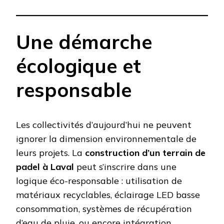
Une démarche
écologique et
responsable
Les collectivités d’aujourd’hui ne peuvent
ignorer la dimension environnementale de
leurs projets. La
construction d’un terrain de
padel à Laval
peut s’inscrire dans une
logique éco-responsable : utilisation de
matériaux recyclables, éclairage LED basse
consommation, systèmes de récupération
d’eau de pluie, ou encore intégration