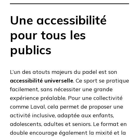
Une accessibilité
pour tous les
publics
L’un des atouts majeurs du padel est son
accessibilité universelle
. Ce sport se pratique
facilement, sans nécessiter une grande
expérience préalable. Pour une collectivité
comme Laval, cela permet de proposer une
activité inclusive, adaptée aux enfants,
adolescents, adultes et seniors. Le format en
double encourage également la mixité et la