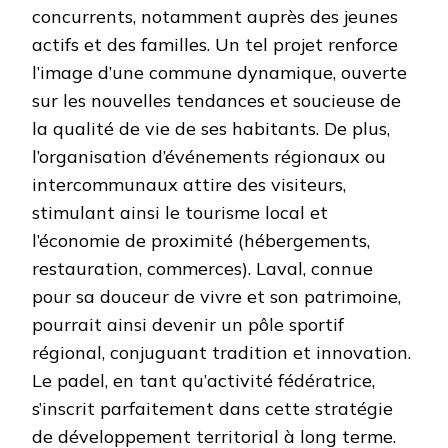
concurrents, notamment auprès des jeunes
actifs et des familles. Un tel projet renforce
l’image d’une commune dynamique, ouverte
sur les nouvelles tendances et soucieuse de
la qualité de vie de ses habitants. De plus,
l’organisation d’événements régionaux ou
intercommunaux attire des visiteurs,
stimulant ainsi le tourisme local et
l’économie de proximité (hébergements,
restauration, commerces). Laval, connue
pour sa douceur de vivre et son patrimoine,
pourrait ainsi devenir un pôle sportif
régional, conjuguant tradition et innovation.
Le padel, en tant qu’activité fédératrice,
s’inscrit parfaitement dans cette stratégie
de développement territorial à long terme.