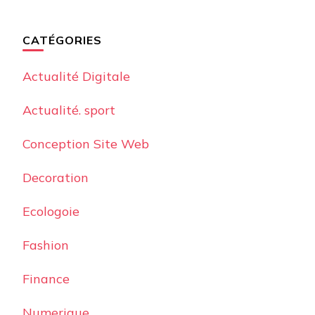
CATÉGORIES
Actualité Digitale
Actualité. sport
Conception Site Web
Decoration
Ecologoie
Fashion
Finance
Numerique