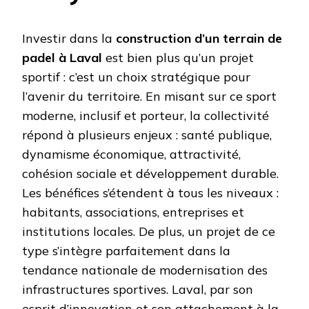
Investir dans la
construction d’un terrain de
padel à Laval
est bien plus qu’un projet
sportif : c’est un choix stratégique pour
l’avenir du territoire. En misant sur ce sport
moderne, inclusif et porteur, la collectivité
répond à plusieurs enjeux : santé publique,
dynamisme économique, attractivité,
cohésion sociale et développement durable.
Les bénéfices s’étendent à tous les niveaux :
habitants, associations, entreprises et
institutions locales. De plus, un projet de ce
type s’intègre parfaitement dans la
tendance nationale de modernisation des
infrastructures sportives. Laval, par son
esprit d’innovation et son attachement à la