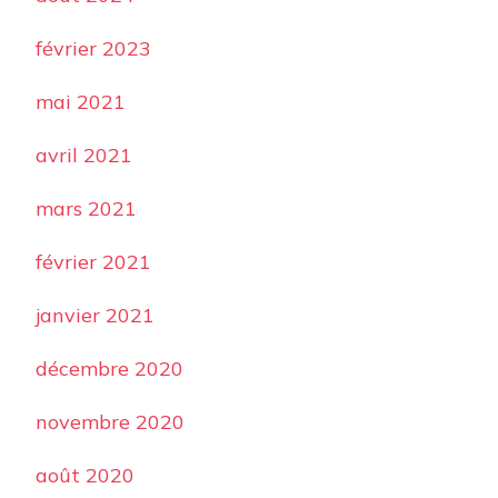
février 2023
mai 2021
avril 2021
mars 2021
février 2021
janvier 2021
décembre 2020
novembre 2020
août 2020