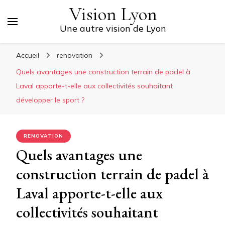
Vision Lyon
Une autre vision de Lyon
Accueil
renovation
Quels avantages une construction terrain de padel à
Laval apporte-t-elle aux collectivités souhaitant
développer le sport ?
RENOVATION
Quels avantages une
construction terrain de padel à
Laval apporte-t-elle aux
collectivités souhaitant