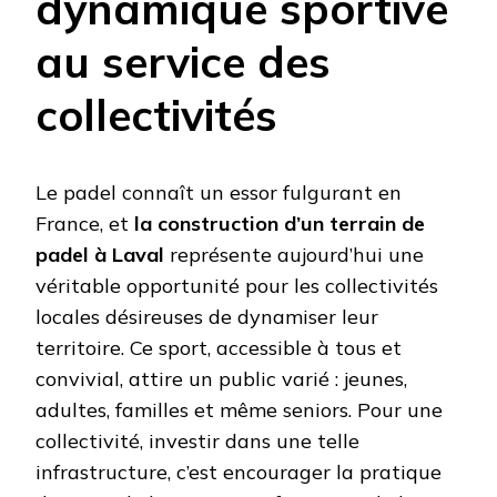
dynamique sportive
au service des
collectivités
Le padel connaît un essor fulgurant en
France, et
la construction d’un terrain de
padel à Laval
représente aujourd’hui une
véritable opportunité pour les collectivités
locales désireuses de dynamiser leur
territoire. Ce sport, accessible à tous et
convivial, attire un public varié : jeunes,
adultes, familles et même seniors. Pour une
collectivité, investir dans une telle
infrastructure, c’est encourager la pratique