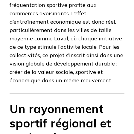
fréquentation sportive profite aux
commerces avoisinants. L’effet
d’entraînement économique est donc réel,
particulièrement dans les villes de taille
moyenne comme Laval, où chaque initiative
de ce type stimule l’activité locale. Pour les
collectivités, ce projet s’inscrit ainsi dans une
vision globale de développement durable :
créer de la valeur sociale, sportive et
économique dans un même mouvement.
Un rayonnement
sportif régional et