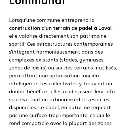
communal
Lorsqu’une commune entreprend la
construction d’un terrain de padel à Laval
,
elle valorise directement son patrimoine
sportif. Ces infrastructures contemporaines
s’intègrent harmonieusement dans des
complexes existants (stades, gymnases,
zones de loisirs) ou sur des terrains inutilisés,
permettant une optimisation foncière
intelligente. Les collectivités y trouvent un
double bénéfice : elles modernisent leur offre
sportive tout en rationalisant les espaces
disponibles. Le padel, en outre, ne requiert
pas une surface trop importante, ce qui le
rend compatible avec la plupart des zones