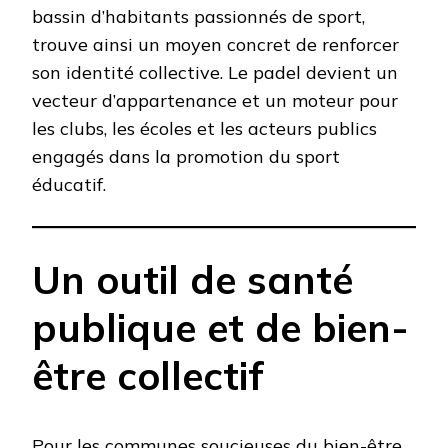
bassin d’habitants passionnés de sport,
trouve ainsi un moyen concret de renforcer
son identité collective. Le padel devient un
vecteur d’appartenance et un moteur pour
les clubs, les écoles et les acteurs publics
engagés dans la promotion du sport
éducatif.
Un outil de santé
publique et de bien-
être collectif
Pour les communes soucieuses du bien-être