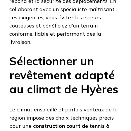
rebond et la sécurité des déplacements. En
collaborant avec un spécialiste maîtrisant
ces exigences, vous évitez les erreurs
coûteuses et bénéficiez d’un terrain
conforme, fiable et performant dès la
livraison.
Sélectionner un
revêtement adapté
au climat de Hyères
Le climat ensoleillé et parfois venteux de la
région impose des choix techniques précis
pour une
construction court de tennis à