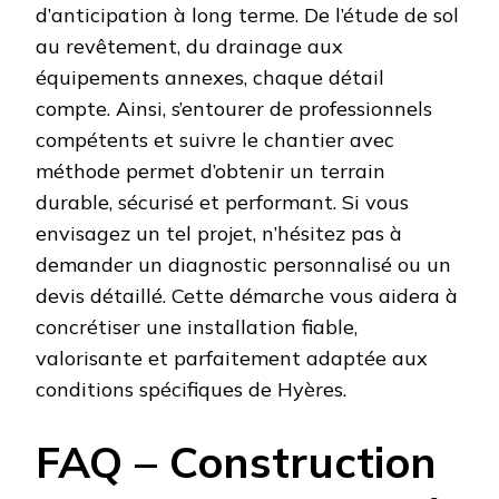
d’anticipation à long terme. De l’étude de sol
au revêtement, du drainage aux
équipements annexes, chaque détail
compte. Ainsi, s’entourer de professionnels
compétents et suivre le chantier avec
méthode permet d’obtenir un terrain
durable, sécurisé et performant. Si vous
envisagez un tel projet, n’hésitez pas à
demander un diagnostic personnalisé ou un
devis détaillé. Cette démarche vous aidera à
concrétiser une installation fiable,
valorisante et parfaitement adaptée aux
conditions spécifiques de Hyères.
FAQ – Construction