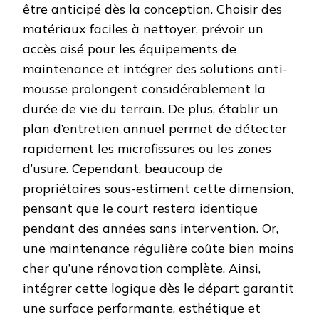
être anticipé dès la conception. Choisir des
matériaux faciles à nettoyer, prévoir un
accès aisé pour les équipements de
maintenance et intégrer des solutions anti-
mousse prolongent considérablement la
durée de vie du terrain. De plus, établir un
plan d’entretien annuel permet de détecter
rapidement les microfissures ou les zones
d’usure. Cependant, beaucoup de
propriétaires sous-estiment cette dimension,
pensant que le court restera identique
pendant des années sans intervention. Or,
une maintenance régulière coûte bien moins
cher qu’une rénovation complète. Ainsi,
intégrer cette logique dès le départ garantit
une surface performante, esthétique et