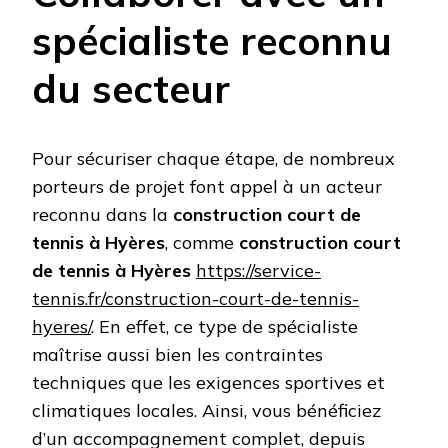
spécialiste reconnu
du secteur
Pour sécuriser chaque étape, de nombreux
porteurs de projet font appel à un acteur
reconnu dans la
construction court de
tennis à Hyères
, comme
construction court
de tennis à Hyères
https://service-
tennis.fr/construction-court-de-tennis-
hyeres/
. En effet, ce type de spécialiste
maîtrise aussi bien les contraintes
techniques que les exigences sportives et
climatiques locales. Ainsi, vous bénéficiez
d’un accompagnement complet, depuis