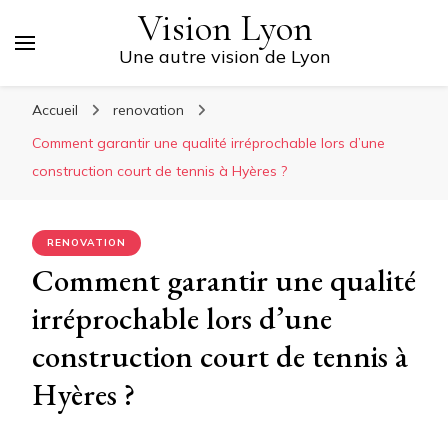
Vision Lyon
Une autre vision de Lyon
Accueil
renovation
Comment garantir une qualité irréprochable lors d’une
construction court de tennis à Hyères ?
RENOVATION
Comment garantir une qualité
irréprochable lors d’une
construction court de tennis à
Hyères ?