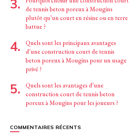
Pourquoi choisir une construction court
de tennis beton poreux à Mougins
plutôt qu’un court en résine ou en terre
battue ?
Quels sont les principaux avantages
d’une construction court de tennis
beton poreux à Mougins pour un usage
privé ?
Quels sont les avantages d’une
construction court de tennis beton
poreux à Mougins pour les joueurs ?
COMMENTAIRES RÉCENTS