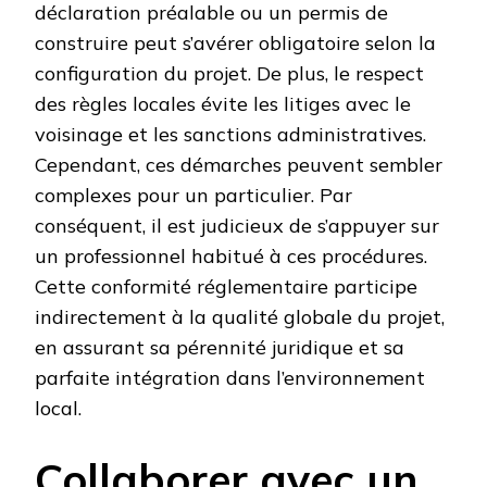
déclaration préalable ou un permis de
construire peut s’avérer obligatoire selon la
configuration du projet. De plus, le respect
des règles locales évite les litiges avec le
voisinage et les sanctions administratives.
Cependant, ces démarches peuvent sembler
complexes pour un particulier. Par
conséquent, il est judicieux de s’appuyer sur
un professionnel habitué à ces procédures.
Cette conformité réglementaire participe
indirectement à la qualité globale du projet,
en assurant sa pérennité juridique et sa
parfaite intégration dans l’environnement
local.
Collaborer avec un