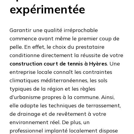
expérimentée
Garantir une qualité irréprochable
commence avant même le premier coup de
pelle. En effet, le choix du prestataire
conditionne directement la réussite de votre
construction court de tennis à Hyères
. Une
entreprise locale connaît les contraintes
climatiques méditerranéennes, les sols
typiques de la région et les règles
d’urbanisme propres à la commune. Ainsi,
elle adapte les techniques de terrassement,
de drainage et de revêtement à votre
environnement réel. De plus, un
professionnel implanté localement dispose