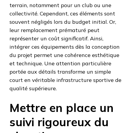
terrain, notamment pour un club ou une
collectivité. Cependant, ces éléments sont
souvent négligés lors du budget initial. Or,
leur remplacement prématuré peut
représenter un coût significatif. Ainsi,
intégrer ces équipements dès la conception
du projet permet une cohérence esthétique
et technique. Une attention particulière
portée aux détails transforme un simple
court en véritable infrastructure sportive de
qualité supérieure.
Mettre en place un
suivi rigoureux du