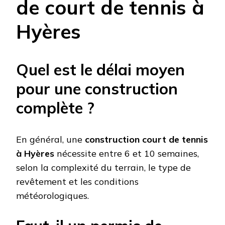
de court de tennis à
Hyères
Quel est le délai moyen
pour une construction
complète ?
En général, une
construction court de tennis
à Hyères
nécessite entre 6 et 10 semaines,
selon la complexité du terrain, le type de
revêtement et les conditions
météorologiques.