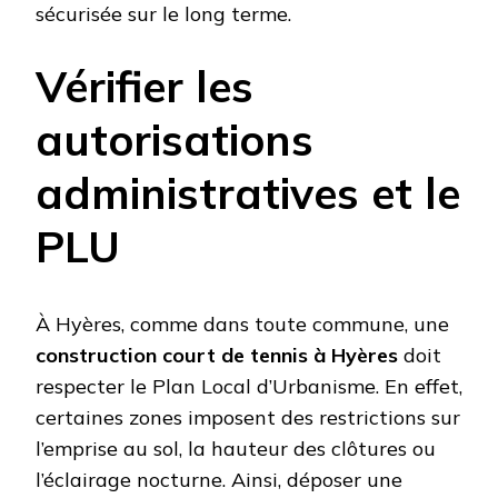
sécurisée sur le long terme.
Vérifier les
autorisations
administratives et le
PLU
À Hyères, comme dans toute commune, une
construction court de tennis à Hyères
doit
respecter le Plan Local d’Urbanisme. En effet,
certaines zones imposent des restrictions sur
l’emprise au sol, la hauteur des clôtures ou
l’éclairage nocturne. Ainsi, déposer une