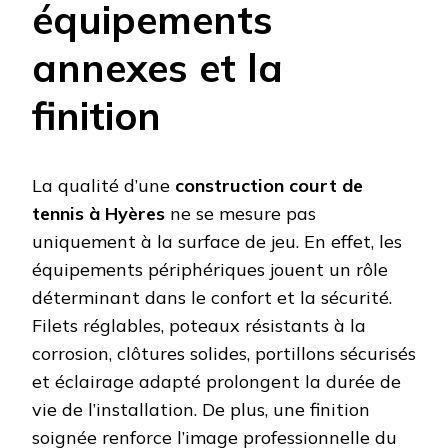
équipements
annexes et la
finition
La qualité d’une
construction court de
tennis à Hyères
ne se mesure pas
uniquement à la surface de jeu. En effet, les
équipements périphériques jouent un rôle
déterminant dans le confort et la sécurité.
Filets réglables, poteaux résistants à la
corrosion, clôtures solides, portillons sécurisés
et éclairage adapté prolongent la durée de
vie de l’installation. De plus, une finition
soignée renforce l’image professionnelle du