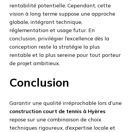
rentabilité potentielle. Cependant, cette
vision à long terme suppose une approche
globale, intégrant technique,
réglementation et usage futur. En
conclusion, privilégier l’excellence dès la
conception reste la stratégie la plus
rentable et la plus sereine pour tout porteur
de projet ambitieux.
Conclusion
Garantir une qualité irréprochable lors d’une
construction court de tennis à Hyères
repose sur une combinaison de choix
techniques rigoureux, d’expertise locale et