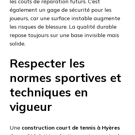
les coûts de réparation futurs. C’est
également un gage de sécurité pour les
joueurs, car une surface instable augmente
les risques de blessure. La qualité durable
repose toujours sur une base invisible mais
solide.
Respecter les
normes sportives et
techniques en
vigueur
Une
construction court de tennis à Hyères