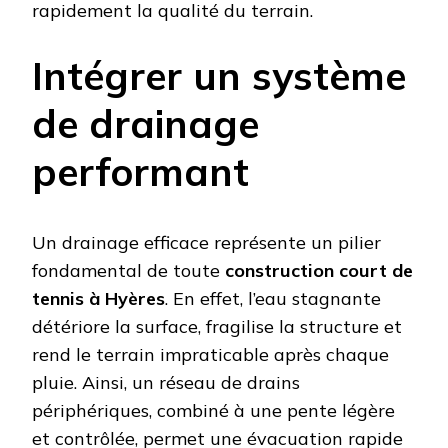
rapidement la qualité du terrain.
Intégrer un système
de drainage
performant
Un drainage efficace représente un pilier
fondamental de toute
construction court de
tennis à Hyères
. En effet, l’eau stagnante
détériore la surface, fragilise la structure et
rend le terrain impraticable après chaque
pluie. Ainsi, un réseau de drains
périphériques, combiné à une pente légère
et contrôlée, permet une évacuation rapide