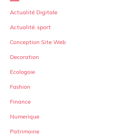
Actualité Digitale
Actualité. sport
Conception Site Web
Decoration
Ecologoie
Fashion
Finance
Numerique
Patrimoine