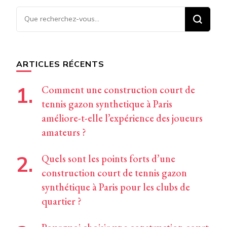
Vous
recherchiez
quelque
chose ?
ARTICLES RÉCENTS
Comment une construction court de
tennis gazon synthetique à Paris
améliore-t-elle l’expérience des joueurs
amateurs ?
Quels sont les points forts d’une
construction court de tennis gazon
synthétique à Paris pour les clubs de
quartier ?