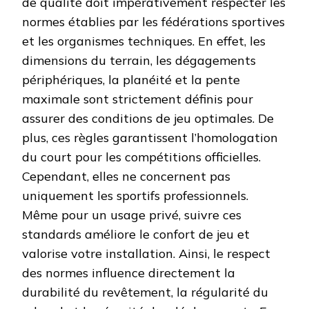
de qualité doit impérativement respecter les
normes établies par les fédérations sportives
et les organismes techniques. En effet, les
dimensions du terrain, les dégagements
périphériques, la planéité et la pente
maximale sont strictement définis pour
assurer des conditions de jeu optimales. De
plus, ces règles garantissent l’homologation
du court pour les compétitions officielles.
Cependant, elles ne concernent pas
uniquement les sportifs professionnels.
Même pour un usage privé, suivre ces
standards améliore le confort de jeu et
valorise votre installation. Ainsi, le respect
des normes influence directement la
durabilité du revêtement, la régularité du