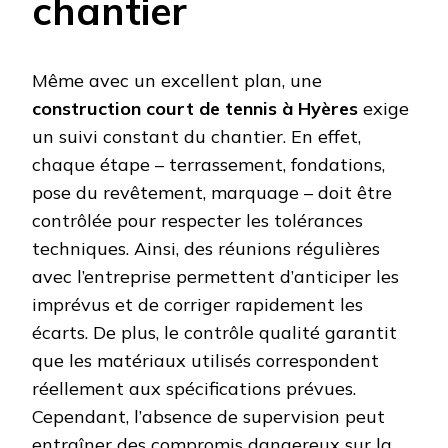
chantier
Même avec un excellent plan, une
construction court de tennis à Hyères
exige
un suivi constant du chantier. En effet,
chaque étape – terrassement, fondations,
pose du revêtement, marquage – doit être
contrôlée pour respecter les tolérances
techniques. Ainsi, des réunions régulières
avec l’entreprise permettent d’anticiper les
imprévus et de corriger rapidement les
écarts. De plus, le contrôle qualité garantit
que les matériaux utilisés correspondent
réellement aux spécifications prévues.
Cependant, l’absence de supervision peut
entraîner des compromis dangereux sur la