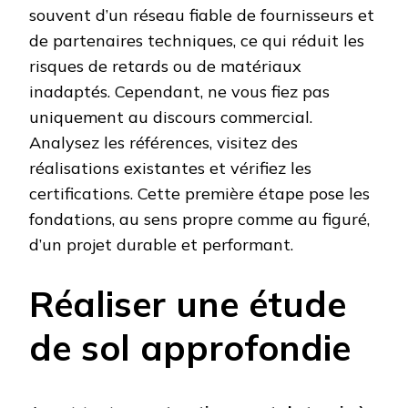
souvent d’un réseau fiable de fournisseurs et
de partenaires techniques, ce qui réduit les
risques de retards ou de matériaux
inadaptés. Cependant, ne vous fiez pas
uniquement au discours commercial.
Analysez les références, visitez des
réalisations existantes et vérifiez les
certifications. Cette première étape pose les
fondations, au sens propre comme au figuré,
d’un projet durable et performant.
Réaliser une étude
de sol approfondie