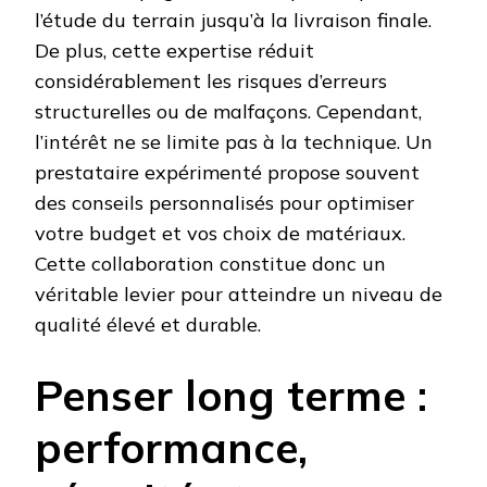
l’étude du terrain jusqu’à la livraison finale.
De plus, cette expertise réduit
considérablement les risques d’erreurs
structurelles ou de malfaçons. Cependant,
l’intérêt ne se limite pas à la technique. Un
prestataire expérimenté propose souvent
des conseils personnalisés pour optimiser
votre budget et vos choix de matériaux.
Cette collaboration constitue donc un
véritable levier pour atteindre un niveau de
qualité élevé et durable.
Penser long terme :
performance,