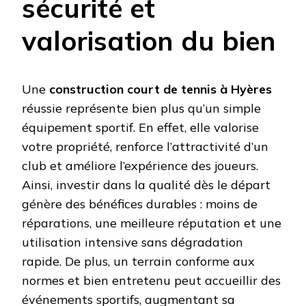
sécurité et
valorisation du bien
Une
construction court de tennis à Hyères
réussie représente bien plus qu’un simple
équipement sportif. En effet, elle valorise
votre propriété, renforce l’attractivité d’un
club et améliore l’expérience des joueurs.
Ainsi, investir dans la qualité dès le départ
génère des bénéfices durables : moins de
réparations, une meilleure réputation et une
utilisation intensive sans dégradation
rapide. De plus, un terrain conforme aux
normes et bien entretenu peut accueillir des
événements sportifs, augmentant sa