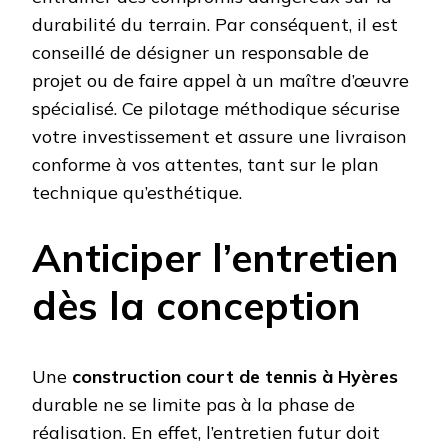
durabilité du terrain. Par conséquent, il est
conseillé de désigner un responsable de
projet ou de faire appel à un maître d’œuvre
spécialisé. Ce pilotage méthodique sécurise
votre investissement et assure une livraison
conforme à vos attentes, tant sur le plan
technique qu’esthétique.
Anticiper l’entretien
dès la conception
Une
construction court de tennis à Hyères
durable ne se limite pas à la phase de
réalisation. En effet, l’entretien futur doit