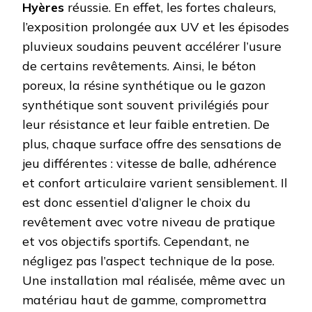
Hyères
réussie. En effet, les fortes chaleurs,
l’exposition prolongée aux UV et les épisodes
pluvieux soudains peuvent accélérer l’usure
de certains revêtements. Ainsi, le béton
poreux, la résine synthétique ou le gazon
synthétique sont souvent privilégiés pour
leur résistance et leur faible entretien. De
plus, chaque surface offre des sensations de
jeu différentes : vitesse de balle, adhérence
et confort articulaire varient sensiblement. Il
est donc essentiel d’aligner le choix du
revêtement avec votre niveau de pratique
et vos objectifs sportifs. Cependant, ne
négligez pas l’aspect technique de la pose.
Une installation mal réalisée, même avec un
matériau haut de gamme, compromettra