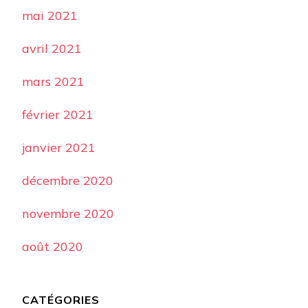
mai 2021
avril 2021
mars 2021
février 2021
janvier 2021
décembre 2020
novembre 2020
août 2020
CATÉGORIES