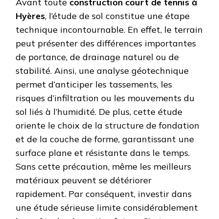
Avant toute
construction court de tennis à
Hyères
, l’étude de sol constitue une étape
technique incontournable. En effet, le terrain
peut présenter des différences importantes
de portance, de drainage naturel ou de
stabilité. Ainsi, une analyse géotechnique
permet d’anticiper les tassements, les
risques d’infiltration ou les mouvements du
sol liés à l’humidité. De plus, cette étude
oriente le choix de la structure de fondation
et de la couche de forme, garantissant une
surface plane et résistante dans le temps.
Sans cette précaution, même les meilleurs
matériaux peuvent se détériorer
rapidement. Par conséquent, investir dans
une étude sérieuse limite considérablement