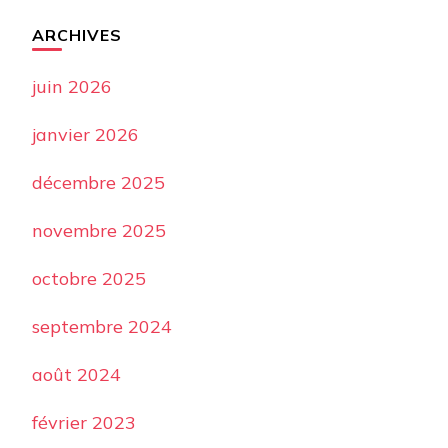
ARCHIVES
juin 2026
janvier 2026
décembre 2025
novembre 2025
octobre 2025
septembre 2024
août 2024
février 2023