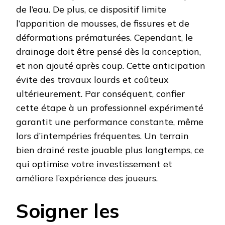
de l’eau. De plus, ce dispositif limite
l’apparition de mousses, de fissures et de
déformations prématurées. Cependant, le
drainage doit être pensé dès la conception,
et non ajouté après coup. Cette anticipation
évite des travaux lourds et coûteux
ultérieurement. Par conséquent, confier
cette étape à un professionnel expérimenté
garantit une performance constante, même
lors d’intempéries fréquentes. Un terrain
bien drainé reste jouable plus longtemps, ce
qui optimise votre investissement et
améliore l’expérience des joueurs.
Soigner les