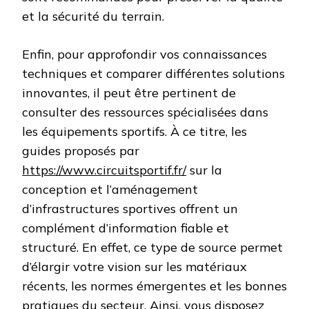
et la sécurité du terrain.
Enfin, pour approfondir vos connaissances
techniques et comparer différentes solutions
innovantes, il peut être pertinent de
consulter des ressources spécialisées dans
les équipements sportifs. À ce titre, les
guides proposés par
https://www.circuitsportif.fr/
sur la
conception et l’aménagement
d’infrastructures sportives offrent un
complément d’information fiable et
structuré. En effet, ce type de source permet
d’élargir votre vision sur les matériaux
récents, les normes émergentes et les bonnes
pratiques du secteur. Ainsi, vous disposez