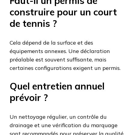
Faut-il un permis de
construire pour un court
de tennis ?
Cela dépend de la surface et des
équipements annexes. Une déclaration
préalable est souvent suffisante, mais
certaines configurations exigent un permis.
Quel entretien annuel
prévoir ?
Un nettoyage régulier, un contrôle du
drainage et une vérification du marquage
sont recommandés pour préserver la qualité