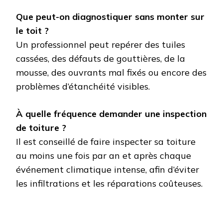
Que peut-on diagnostiquer sans monter sur
le toit ?
Un professionnel peut repérer des tuiles
cassées, des défauts de gouttières, de la
mousse, des ouvrants mal fixés ou encore des
problèmes d’étanchéité visibles.
À quelle fréquence demander une inspection
de toiture ?
Il est conseillé de faire inspecter sa toiture
au moins une fois par an et après chaque
événement climatique intense, afin d’éviter
les infiltrations et les réparations coûteuses.