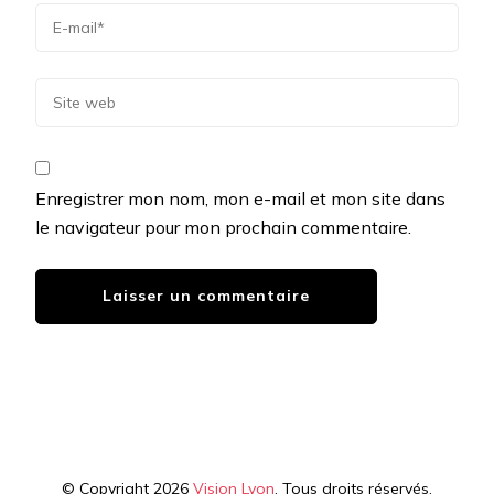
Enregistrer mon nom, mon e-mail et mon site dans
le navigateur pour mon prochain commentaire.
© Copyright 2026
Vision Lyon
. Tous droits réservés.