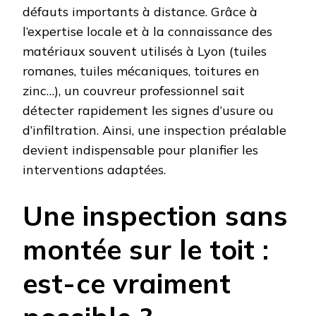
défauts importants à distance. Grâce à
l’expertise locale et à la connaissance des
matériaux souvent utilisés à Lyon (tuiles
romanes, tuiles mécaniques, toitures en
zinc…), un couvreur professionnel sait
détecter rapidement les signes d’usure ou
d’infiltration. Ainsi, une inspection préalable
devient indispensable pour planifier les
interventions adaptées.
Une inspection sans
montée sur le toit :
est-ce vraiment