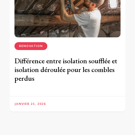
RENOVATION
Différence entre isolation soufflée et
isolation déroulée pour les combles
perdus
JANVIER 21, 2026