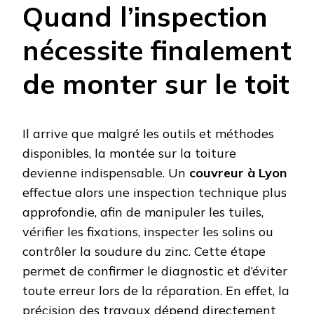
Quand l’inspection
nécessite finalement
de monter sur le toit
Il arrive que malgré les outils et méthodes
disponibles, la montée sur la toiture
devienne indispensable. Un
couvreur à Lyon
effectue alors une inspection technique plus
approfondie, afin de manipuler les tuiles,
vérifier les fixations, inspecter les solins ou
contrôler la soudure du zinc. Cette étape
permet de confirmer le diagnostic et d’éviter
toute erreur lors de la réparation. En effet, la
précision des travaux dépend directement