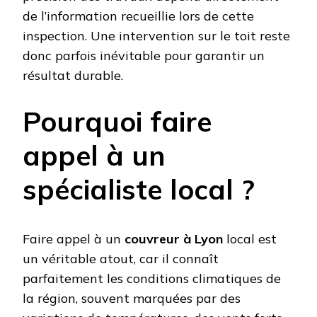
de l’information recueillie lors de cette
inspection. Une intervention sur le toit reste
donc parfois inévitable pour garantir un
résultat durable.
Pourquoi faire
appel à un
spécialiste local ?
Faire appel à un
couvreur à Lyon
local est
un véritable atout, car il connaît
parfaitement les conditions climatiques de
la région, souvent marquées par des