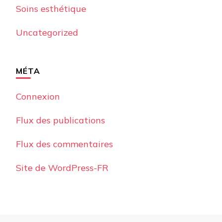
Soins esthétique
Uncategorized
MÉTA
Connexion
Flux des publications
Flux des commentaires
Site de WordPress-FR