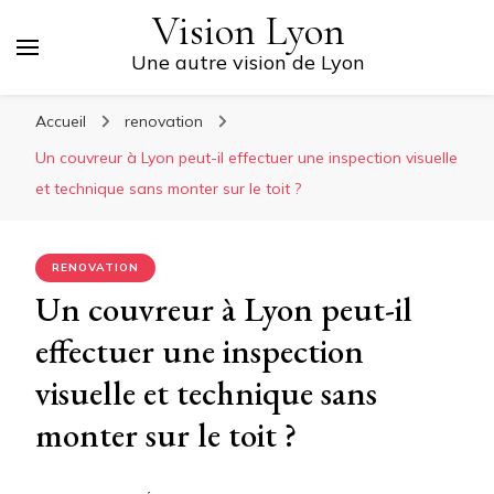
Vision Lyon
Une autre vision de Lyon
Accueil
renovation
Un couvreur à Lyon peut-il effectuer une inspection visuelle
et technique sans monter sur le toit ?
RENOVATION
Un couvreur à Lyon peut-il
effectuer une inspection
visuelle et technique sans
monter sur le toit ?