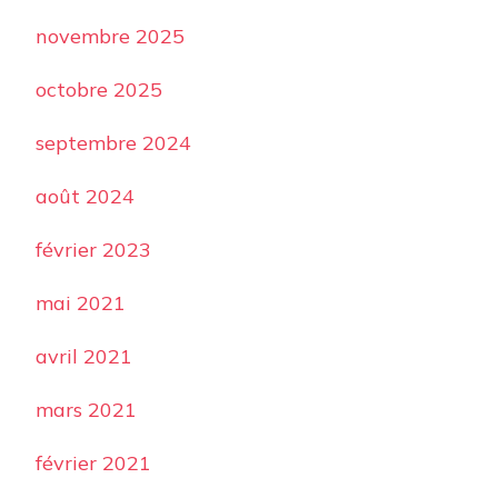
novembre 2025
octobre 2025
septembre 2024
août 2024
février 2023
mai 2021
avril 2021
mars 2021
février 2021