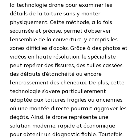
la technologie drone pour examiner les
détails de la toiture sans y monter
physiquement. Cette méthode, à la fois
sécurisée et précise, permet d’observer
l’ensemble de la couverture, y compris les
zones difficiles d’accès. Grâce à des photos et
vidéos en haute résolution, le spécialiste
peut repérer des fissures, des tuiles cassées,
des défauts d’étanchéité ou encore
l’encrassement des chéneaux. De plus, cette
technologie s’avère particulièrement
adaptée aux toitures fragiles ou anciennes,
où une montée directe pourrait aggraver les
dégâts. Ainsi, le drone représente une
solution moderne, rapide et économique
pour obtenir un diagnostic fiable. Toutefois,