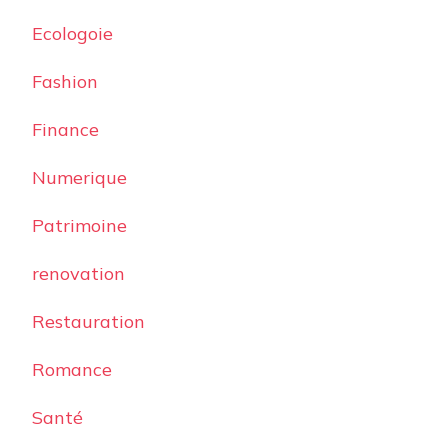
Ecologoie
Fashion
Finance
Numerique
Patrimoine
renovation
Restauration
Romance
Santé