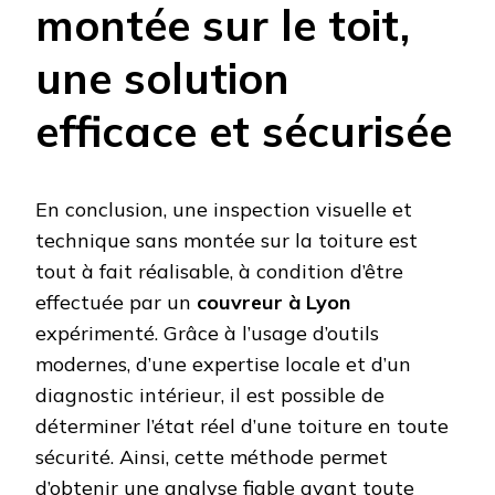
montée sur le toit,
une solution
efficace et sécurisée
En conclusion, une inspection visuelle et
technique sans montée sur la toiture est
tout à fait réalisable, à condition d’être
effectuée par un
couvreur à Lyon
expérimenté. Grâce à l’usage d’outils
modernes, d’une expertise locale et d’un
diagnostic intérieur, il est possible de
déterminer l’état réel d’une toiture en toute
sécurité. Ainsi, cette méthode permet
d’obtenir une analyse fiable avant toute