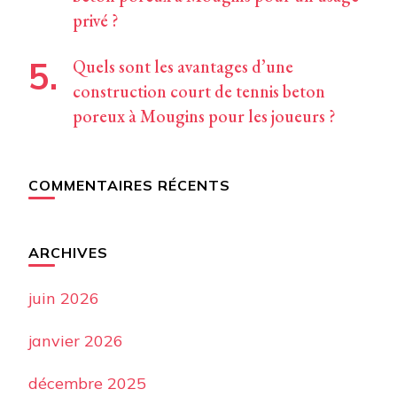
privé ?
Quels sont les avantages d’une
construction court de tennis beton
poreux à Mougins pour les joueurs ?
COMMENTAIRES RÉCENTS
ARCHIVES
juin 2026
janvier 2026
décembre 2025