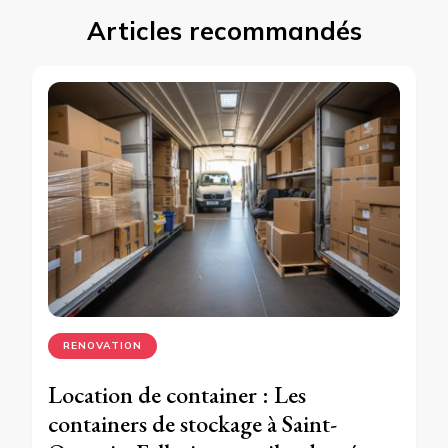
Articles recommandés
RENOVATION
Location de container : Les
containers de stockage à Saint-