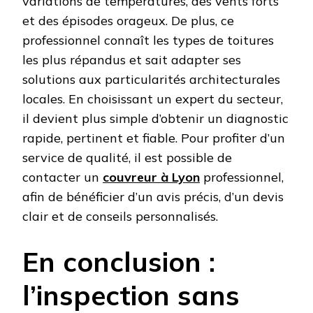
variations de températures, des vents forts
et des épisodes orageux. De plus, ce
professionnel connaît les types de toitures
les plus répandus et sait adapter ses
solutions aux particularités architecturales
locales. En choisissant un expert du secteur,
il devient plus simple d’obtenir un diagnostic
rapide, pertinent et fiable. Pour profiter d’un
service de qualité, il est possible de
contacter un
couvreur à Lyon
professionnel,
afin de bénéficier d’un avis précis, d’un devis
clair et de conseils personnalisés.
En conclusion :
l’inspection sans