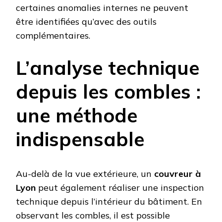
certaines anomalies internes ne peuvent
être identifiées qu’avec des outils
complémentaires.
L’analyse technique
depuis les combles :
une méthode
indispensable
Au-delà de la vue extérieure, un
couvreur à
Lyon
peut également réaliser une inspection
technique depuis l’intérieur du bâtiment. En
observant les combles, il est possible