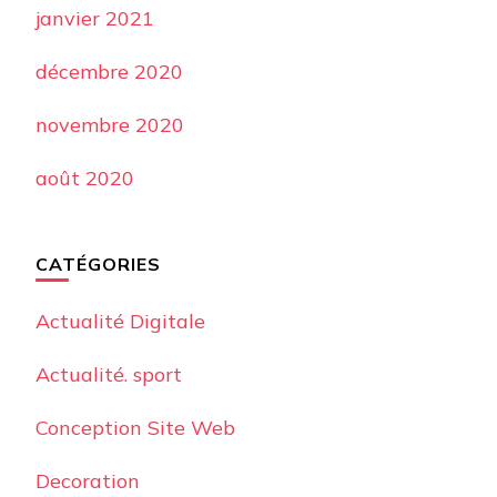
janvier 2021
décembre 2020
novembre 2020
août 2020
CATÉGORIES
Actualité Digitale
Actualité. sport
Conception Site Web
Decoration