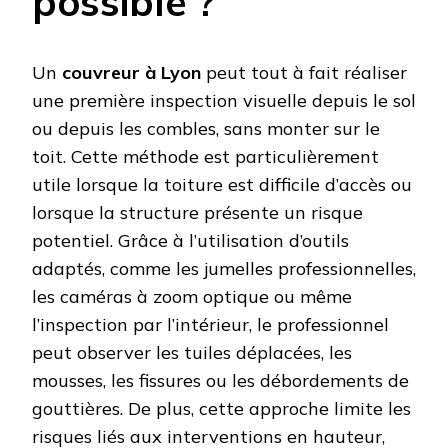
possible ?
Un
couvreur à Lyon
peut tout à fait réaliser
une première inspection visuelle depuis le sol
ou depuis les combles, sans monter sur le
toit. Cette méthode est particulièrement
utile lorsque la toiture est difficile d’accès ou
lorsque la structure présente un risque
potentiel. Grâce à l’utilisation d’outils
adaptés, comme les jumelles professionnelles,
les caméras à zoom optique ou même
l’inspection par l’intérieur, le professionnel
peut observer les tuiles déplacées, les
mousses, les fissures ou les débordements de
gouttières. De plus, cette approche limite les
risques liés aux interventions en hauteur,