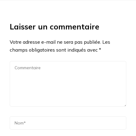
Laisser un commentaire
Votre adresse e-mail ne sera pas publiée.
Les
champs obligatoires sont indiqués avec
*