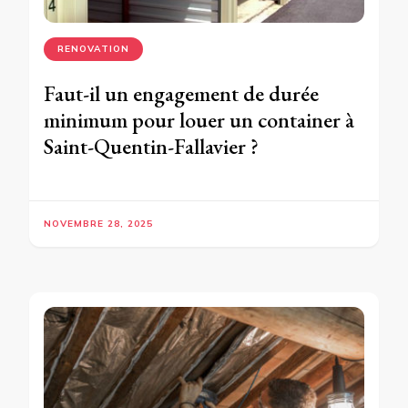
RENOVATION
Faut-il un engagement de durée
minimum pour louer un container à
Saint-Quentin-Fallavier ?
NOVEMBRE 28, 2025