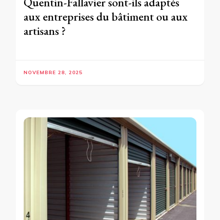
Quentin-Fallavier sont-ils adaptés
aux entreprises du bâtiment ou aux
artisans ?
NOVEMBRE 28, 2025