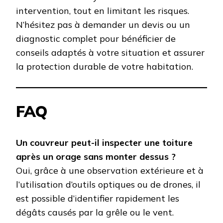
intervention, tout en limitant les risques.
N’hésitez pas à demander un devis ou un
diagnostic complet pour bénéficier de
conseils adaptés à votre situation et assurer
la protection durable de votre habitation.
FAQ
Un couvreur peut-il inspecter une toiture
après un orage sans monter dessus ?
Oui, grâce à une observation extérieure et à
l’utilisation d’outils optiques ou de drones, il
est possible d’identifier rapidement les
dégâts causés par la grêle ou le vent.