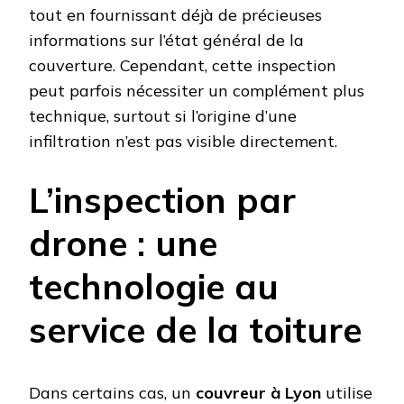
tout en fournissant déjà de précieuses
informations sur l’état général de la
couverture. Cependant, cette inspection
peut parfois nécessiter un complément plus
technique, surtout si l’origine d’une
infiltration n’est pas visible directement.
L’inspection par
drone : une
technologie au
service de la toiture
Dans certains cas, un
couvreur à Lyon
utilise