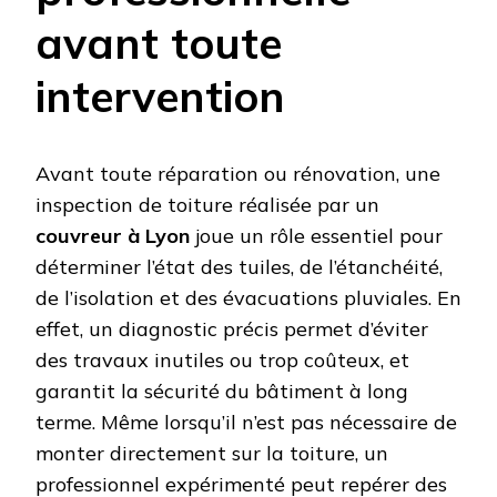
avant toute
intervention
Avant toute réparation ou rénovation, une
inspection de toiture réalisée par un
couvreur à Lyon
joue un rôle essentiel pour
déterminer l’état des tuiles, de l’étanchéité,
de l’isolation et des évacuations pluviales. En
effet, un diagnostic précis permet d’éviter
des travaux inutiles ou trop coûteux, et
garantit la sécurité du bâtiment à long
terme. Même lorsqu’il n’est pas nécessaire de
monter directement sur la toiture, un
professionnel expérimenté peut repérer des