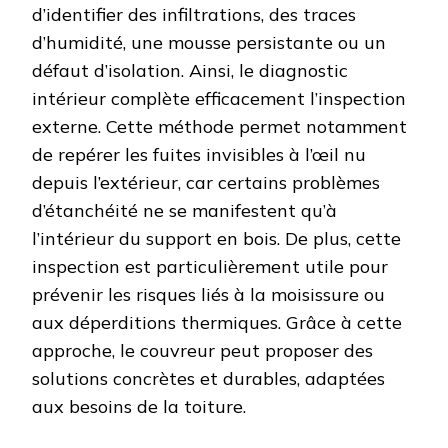
d’identifier des infiltrations, des traces
d’humidité, une mousse persistante ou un
défaut d’isolation. Ainsi, le diagnostic
intérieur complète efficacement l’inspection
externe. Cette méthode permet notamment
de repérer les fuites invisibles à l’œil nu
depuis l’extérieur, car certains problèmes
d’étanchéité ne se manifestent qu’à
l’intérieur du support en bois. De plus, cette
inspection est particulièrement utile pour
prévenir les risques liés à la moisissure ou
aux déperditions thermiques. Grâce à cette
approche, le couvreur peut proposer des
solutions concrètes et durables, adaptées
aux besoins de la toiture.