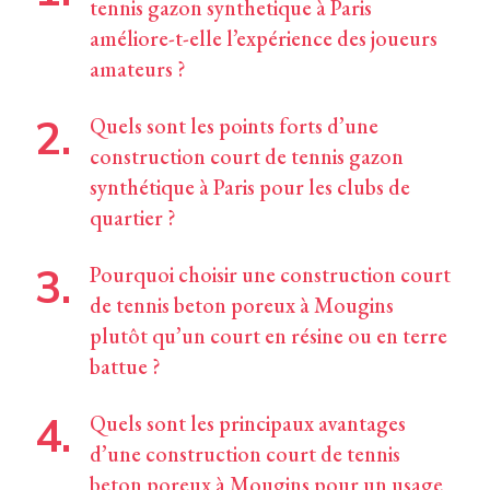
tennis gazon synthetique à Paris
améliore-t-elle l’expérience des joueurs
amateurs ?
Quels sont les points forts d’une
construction court de tennis gazon
synthétique à Paris pour les clubs de
quartier ?
Pourquoi choisir une construction court
de tennis beton poreux à Mougins
plutôt qu’un court en résine ou en terre
battue ?
Quels sont les principaux avantages
d’une construction court de tennis
beton poreux à Mougins pour un usage