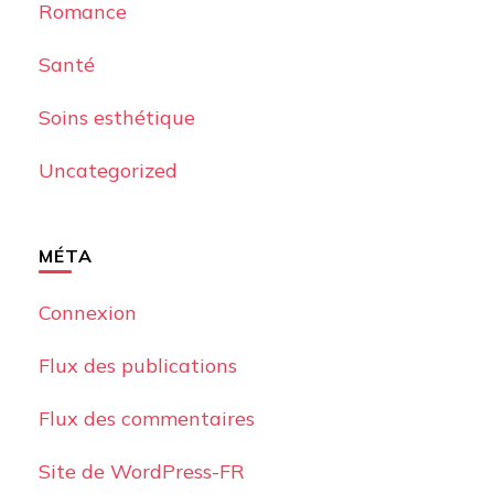
Romance
Santé
Soins esthétique
Uncategorized
MÉTA
Connexion
Flux des publications
Flux des commentaires
Site de WordPress-FR