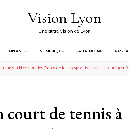
Vision Lyon
Une autre vision de Lyon
FINANCE
NUMERIQUE
PATRIMOINE
RESTA
 tennis à Nice pour les Parcs de loisirs sportifs peut-elle s’intégrer à
 court de tennis à