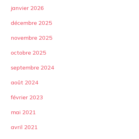
janvier 2026
décembre 2025
novembre 2025
octobre 2025
septembre 2024
août 2024
février 2023
mai 2021
avril 2021