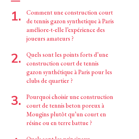
Comment une construction court
de tennis gazon synthetique à Paris
améliore-t-elle l’expérience des
joueurs amateurs ?
Quels sont les points forts d’une
construction court de tennis
gazon synthétique à Paris pour les
clubs de quartier ?
Pourquoi choisir une construction
court de tennis beton poreux à
Mougins plutôt qu’un court en
résine ou en terre battue ?