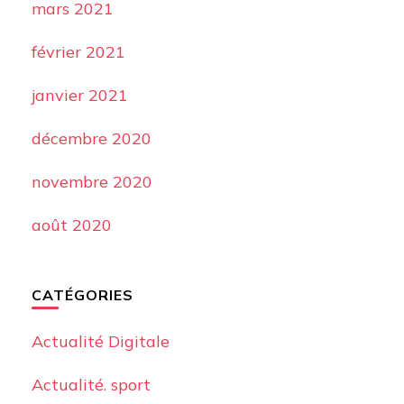
mars 2021
février 2021
janvier 2021
décembre 2020
novembre 2020
août 2020
CATÉGORIES
Actualité Digitale
Actualité. sport