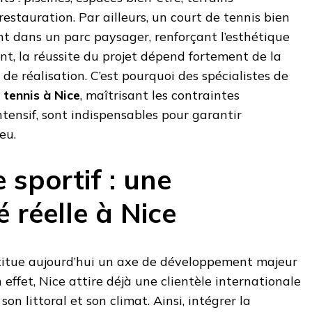
estauration. Par ailleurs, un court de tennis bien
nt dans un parc paysager, renforçant l’esthétique
nt, la réussite du projet dépend fortement de la
de réalisation. C’est pourquoi des spécialistes de
 tennis à Nice
, maîtrisant les contraintes
ntensif, sont indispensables pour garantir
eu.
 sportif : une
 réelle à Nice
stitue aujourd’hui un axe de développement majeur
n effet, Nice attire déjà une clientèle internationale
on littoral et son climat. Ainsi, intégrer la