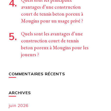
Quels sont les principaux
avantages d’une construction
court de tennis beton poreux à
Mougins pour un usage privé ?
Quels sont les avantages d’une
construction court de tennis
beton poreux à Mougins pour les
joueurs ?
COMMENTAIRES RÉCENTS
ARCHIVES
juin 2026