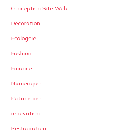
Conception Site Web
Decoration
Ecologoie
Fashion
Finance
Numerique
Patrimoine
renovation
Restauration